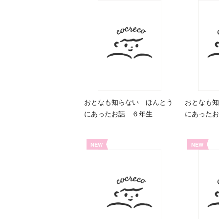
おとなも知らない ほんとう
おとなも知
にあったお話 ６年生
にあったお
NEW
NEW