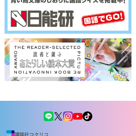
講談社コクリコ