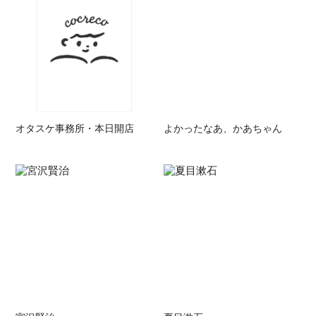
オタスケ事務所・本日開店
よかったなあ、かあちゃん