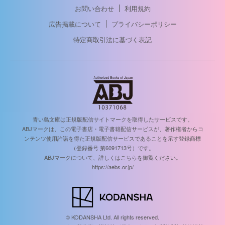
お問い合わせ
利用規約
広告掲載について
プライバシーポリシー
特定商取引法に基づく表記
青い鳥文庫は正規版配信サイトマークを取得したサービスです。
ABJマークは、この電子書店・電子書籍配信サービスが、著作権者からコ
ンテンツ使用許諾を得た正規版配信サービスであることを示す登録商標
（登録番号 第6091713号）です。
ABJマークについて、詳しくはこちらを御覧ください。
https://aebs.or.jp/
© KODANSHA Ltd. All rights reserved.