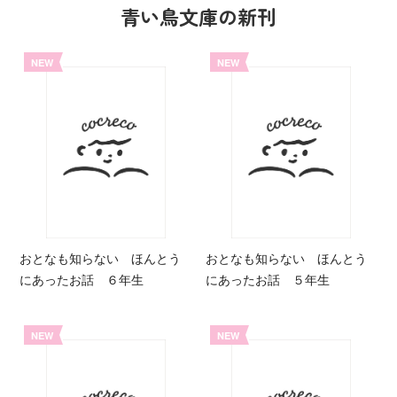
青い鳥文庫の新刊
NEW
NEW
おとなも知らない ほんとう
おとなも知らない ほんとう
にあったお話 ６年生
にあったお話 ５年生
NEW
NEW