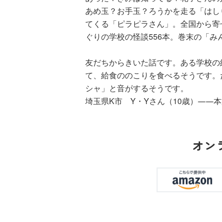
あめ玉？お手玉？ろうかを走る「はし
てくる「ピラピラさん」。全国から寄
ぐりの学校の怪談556本。巻末の「
友だちからきいた話です。ある学校の
て、給食ののこりを食べるそうです。
シャ」と音がするそうです。
埼玉県K市 Y・Yさん（10歳）――
オン