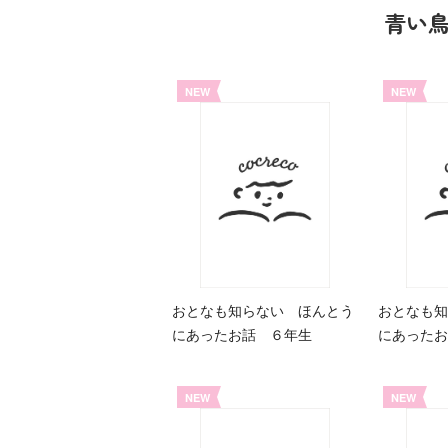
青い
NEW
NEW
おとなも知らない ほんとう
おとなも知
にあったお話 ６年生
にあったお
NEW
NEW