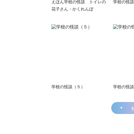
えほん学校の怪談 トイレの
学校の怪談
花子さん・かくれんぼ
学校の怪談（５）
学校の怪談