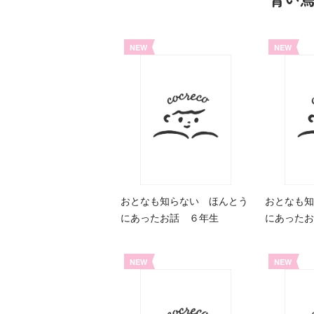
NEW
NEW
おとなも知らない ほんとう
おとなも知
にあったお話 ６年生
にあったお
NEW
NEW