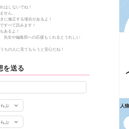
れはしないでね！
ません。
きに修正する場合があるよ！
ですべて読みます！
もあるよ！
 先生や編集部への応援もくれるとうれしい
うちの人に見てもらうと安心だね！
想を送る
人