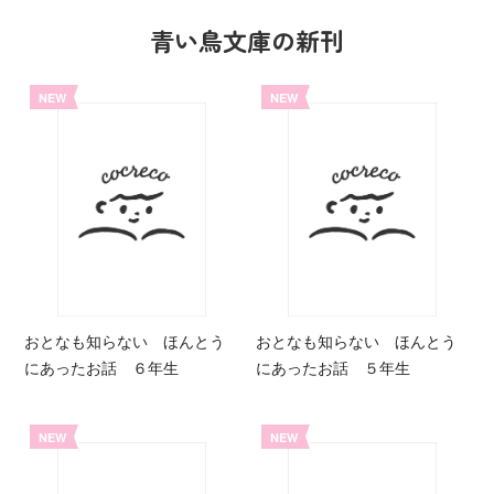
青い鳥文庫の新刊
NEW
NEW
おとなも知らない ほんとう
おとなも知らない ほんとう
にあったお話 ６年生
にあったお話 ５年生
NEW
NEW