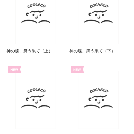
神の蝶、舞う果て（上）
神の蝶、舞う果て（下）
NEW
NEW