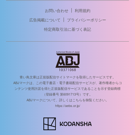
お問い合わせ
利用規約
広告掲載について
プライバシーポリシー
特定商取引法に基づく表記
青い鳥文庫は正規版配信サイトマークを取得したサービスです。
ABJマークは、この電子書店・電子書籍配信サービスが、著作権者からコ
ンテンツ使用許諾を得た正規版配信サービスであることを示す登録商標
（登録番号 第6091713号）です。
ABJマークについて、詳しくはこちらを御覧ください。
https://aebs.or.jp/