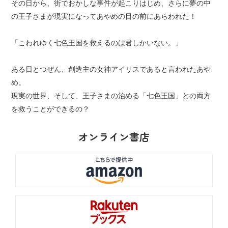
その日から、街でおかしな事件が起こりはじめ、さらに夢の中
の王子さまが現実になってあやめの目の前にあらわれた！
「こわれゆく七色王国を救えるのは君しかいない。」
ある日とつぜん、創造主の女神アイリスであると言われたあや
め。
現実の世界、そして、王子さまの治める「七色王国」との両方
を救うことができるの？
オンライン書店