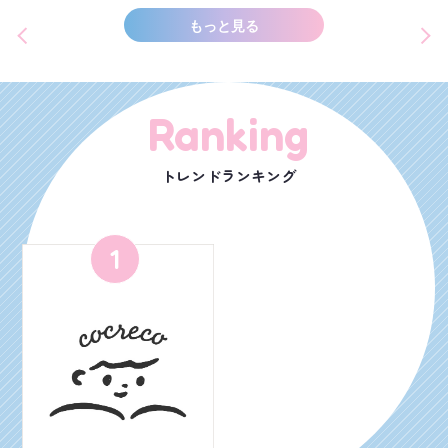
もっと見る
Ranking
トレンドランキング
1