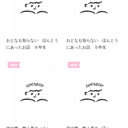
おとなも知らない ほんとう
おとなも知らない ほんとう
にあったお話 ６年生
にあったお話 ５年生
NEW
NEW