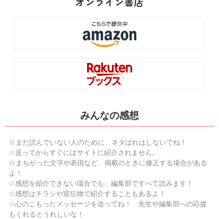
オンライン書店
みんなの感想
☆まだ読んでいない人のために、ネタばれはしないでね！
☆送ってからすぐにはサイトに紹介されません。
☆まちがった文字や表現など、掲載のときに修正する場合がある
よ！
☆感想を紹介できない場合でも、編集部ですべて読みます！
☆感想はチラシや宣伝物で紹介することもあるよ！
☆心のこもったメッセージを送ってね！ 先生や編集部への応援
もくれるとうれしいな！