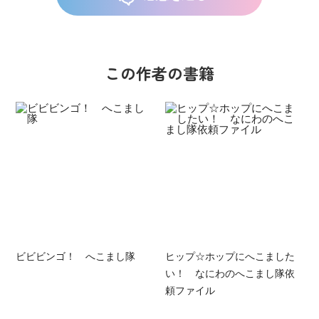
この作者の書籍
ビビビンゴ！ へこまし隊
ヒップ☆ホップにへこました
い！ なにわのへこまし隊依
頼ファイル