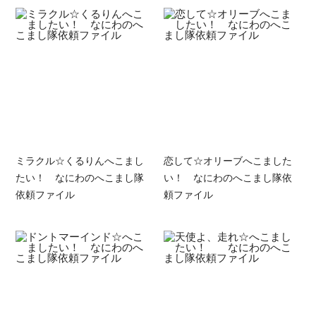
ミラクル☆くるりんへこまし
恋して☆オリーブへこました
たい！ なにわのへこまし隊
い！ なにわのへこまし隊依
依頼ファイル
頼ファイル