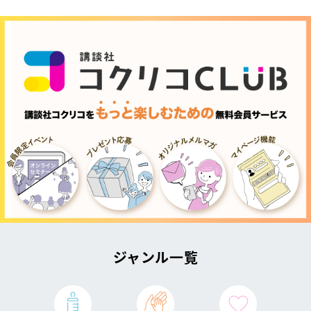
ジャンル一覧