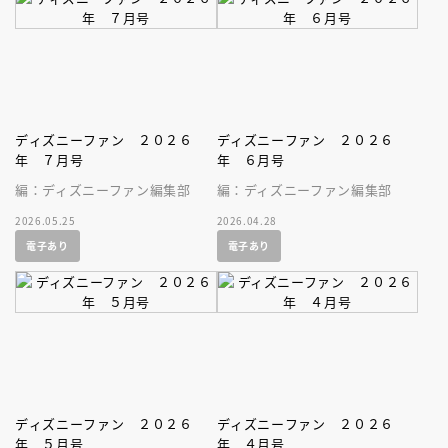
ディズニーファン ２０２６
ディズニーファン ２０２６
年 ７月号
年 ６月号
編：ディズニーファン編集部
編：ディズニーファン編集部
2026.05.25
2026.04.28
電子あり
電子あり
ディズニーファン ２０２６
ディズニーファン ２０２６
年 ５月号
年 ４月号