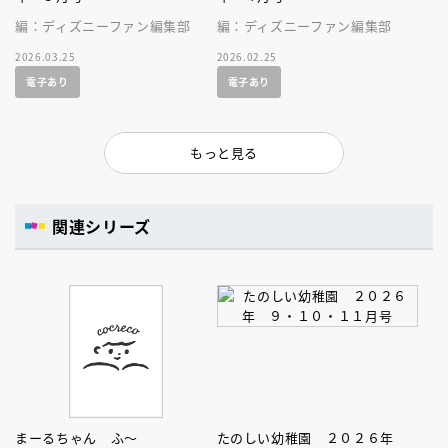
編：ディズニーファン編集部
編：ディズニーファン編集部
2026.03.25
2026.02.25
電子あり
電子あり
もっと見る
関連シリーズ
まーるちゃん ふ～
たのしい幼稚園 ２０２６年