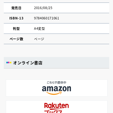
発売日
2016/08/25
ISBN-13
9784060171061
判型
A4変型
ページ数
ページ
オンライン書店