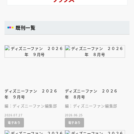
既刊一覧
ディズニーファン ２０２６
ディズニーファン ２０２６
年 ９月号
年 ８月号
編：ディズニーファン編集部
編：ディズニーファン編集部
2026.07.27
2026.06.25
電子あり
電子あり