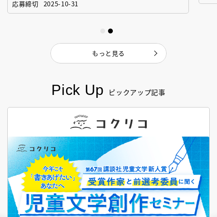
応募締切
2025-10-31
もっと見る
Pick Up
ピックアップ記事