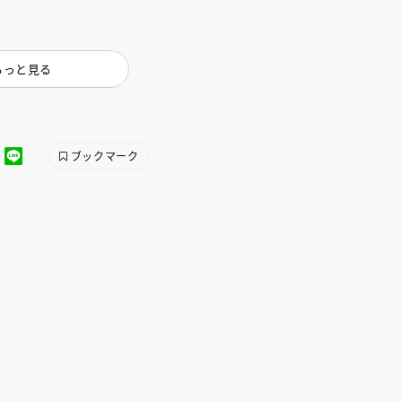
もっと見る
ブックマーク