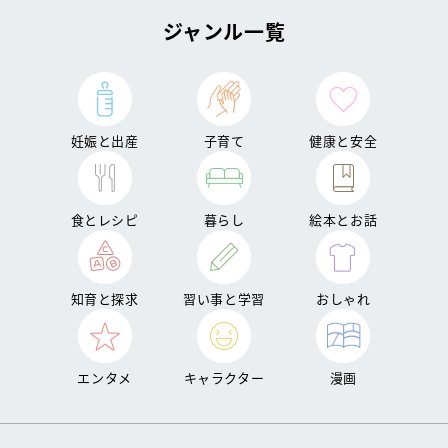
ジャンル一覧
妊娠と出産
子育て
健康と安全
食とレシピ
暮らし
絵本とお話
知育と探求
習い事と学習
おしゃれ
エンタメ
キャラクター
漫画