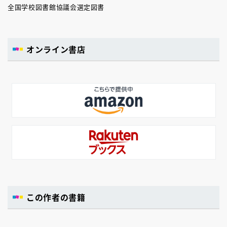
全国学校図書館協議会選定図書
オンライン書店
この作者の書籍