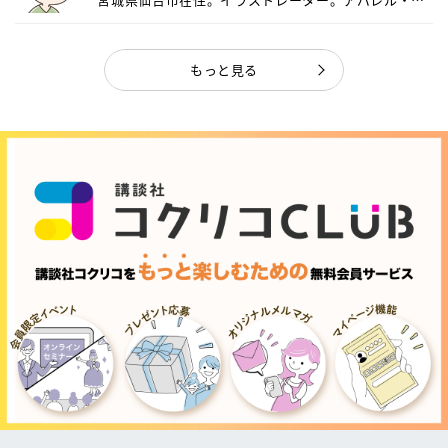
ャ...
もっと見る