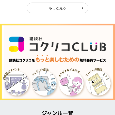
もっと見る
ジャンル一覧