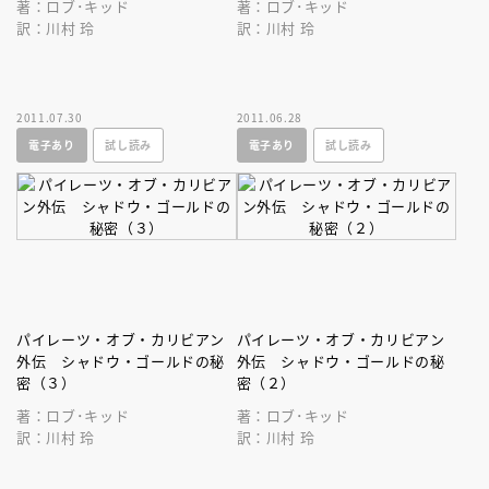
著：ロブ･キッド
著：ロブ･キッド
訳：川村 玲
訳：川村 玲
2011.07.30
2011.06.28
電子あり
試し読み
電子あり
試し読み
パイレーツ・オブ・カリビアン
パイレーツ・オブ・カリビアン
外伝 シャドウ・ゴールドの秘
外伝 シャドウ・ゴールドの秘
密（３）
密（２）
著：ロブ･キッド
著：ロブ･キッド
訳：川村 玲
訳：川村 玲