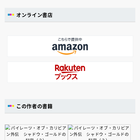
オンライン書店
この作者の書籍