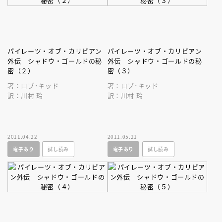
パイレーツ・オブ・カリビアン
パイレーツ・オブ・カリビアン
外伝 シャドウ・ゴールドの秘
外伝 シャドウ・ゴールドの秘
密（２）
密（３）
著：ロブ･キッド
著：ロブ･キッド
訳：川村 玲
訳：川村 玲
2011.04.22
2011.05.21
電子あり
試し読み
電子あり
試し読み