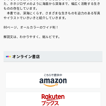
た、ホホジロザメのように海面から深海まで、幅広く活動する生き
ものの存在しています。
本書では、深海にくらす、さまざまな生きものを迫力のある写真
やイラストでいきいきと紹介していきます。
80ページ、オールカラーのワイド判！
解説文は、わかりやすく、総ルビです。
オンライン書店