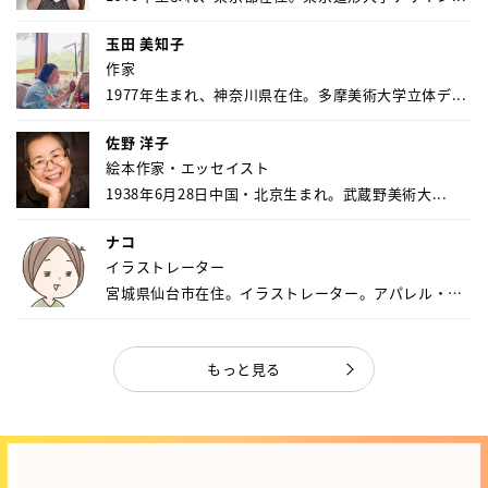
玉田 美知子
作家
1977年生まれ、神奈川県在住。多摩美術大学立体デ...
佐野 洋子
絵本作家・エッセイスト
1938年6月28日中国・北京生まれ。武蔵野美術大...
ナコ
イラストレーター
宮城県仙台市在住。イラストレーター。アパレル・キ
ャ...
もっと見る