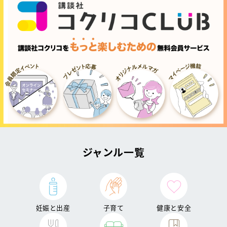
ジャンル一覧
妊娠と出産
子育て
健康と安全