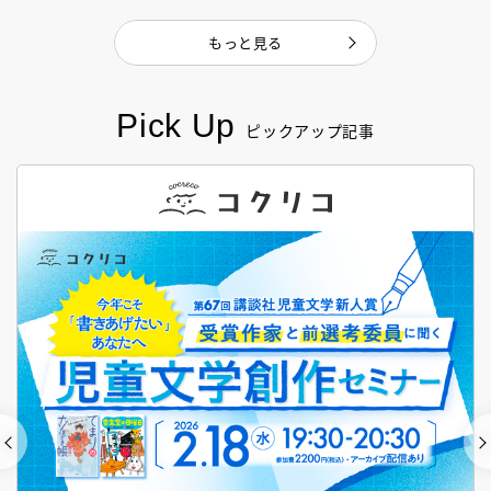
もっと見る
Pick Up
ピックアップ記事