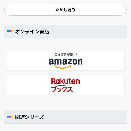
ためし読み
オンライン書店
関連シリーズ