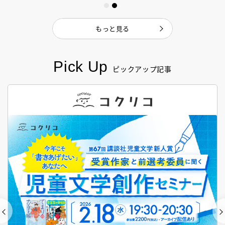
もっと見る
Pick Up
ピックアップ記事