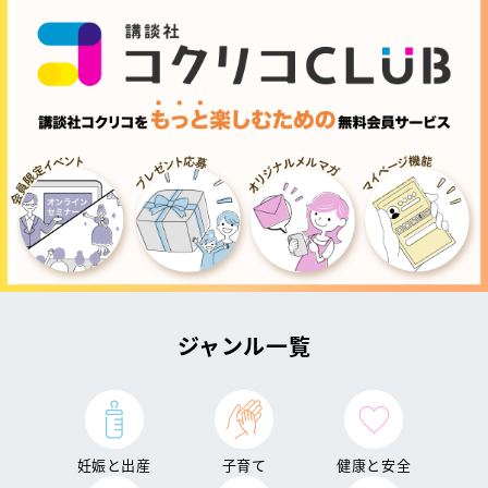
ジャンル一覧
妊娠と出産
子育て
健康と安全