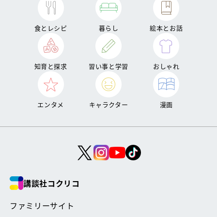
食とレシピ
暮らし
絵本とお話
知育と探求
習い事と学習
おしゃれ
エンタメ
キャラクター
漫画
講談社コクリコ
ファミリーサイト