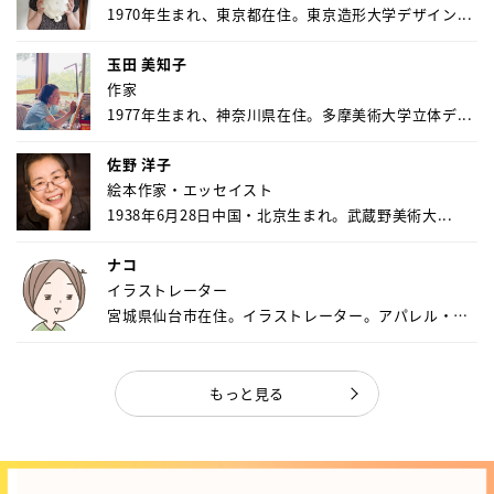
1970年生まれ、東京都在住。東京造形大学デザイン...
玉田 美知子
作家
1977年生まれ、神奈川県在住。多摩美術大学立体デ...
佐野 洋子
絵本作家・エッセイスト
1938年6月28日中国・北京生まれ。武蔵野美術大...
ナコ
イラストレーター
宮城県仙台市在住。イラストレーター。アパレル・キ
ャ...
もっと見る