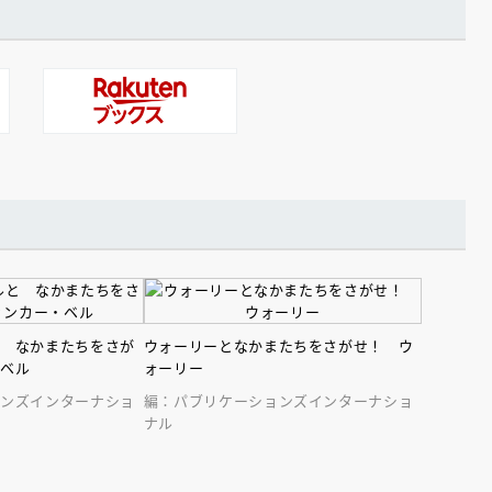
と なかまたちをさが
ウォーリーとなかまたちをさがせ！ ウ
・ベル
ォーリー
ョンズインターナショ
編：パブリケーションズインターナショ
ナル