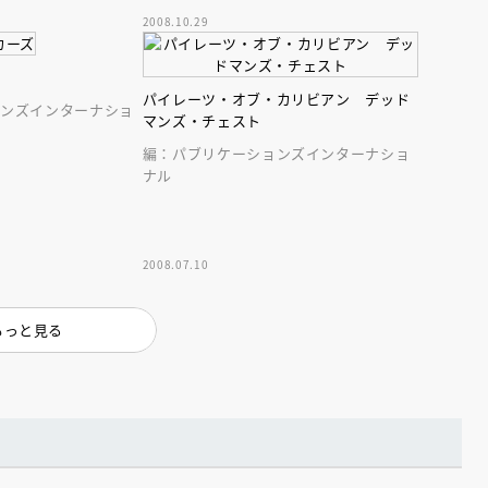
2008.10.29
パイレーツ・オブ・カリビアン デッド
ョンズインターナショ
マンズ・チェスト
編：パブリケーションズインターナショ
ナル
2008.07.10
もっと見る