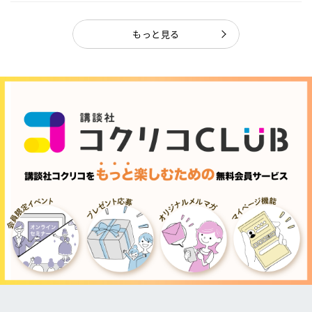
もっと見る