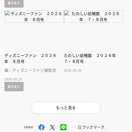
電子あり
ディズニーファン ２０２６
たのしい幼稚園 ２０２６年
年 ８月号
７・８月号
編：ディズニーファン編集部
2026.05.29
2026.06.25
電子あり
もっと見る
ブックマーク
share