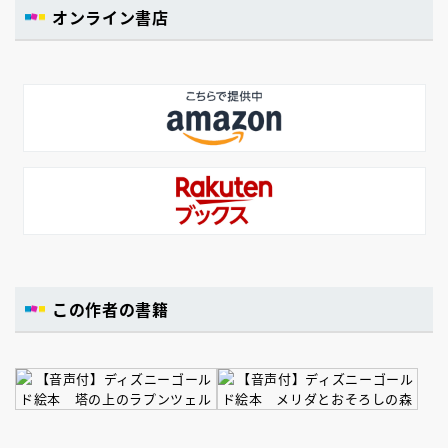
オンライン書店
この作者の書籍