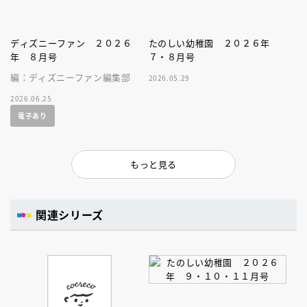
ディズニーファン ２０２６
たのしい幼稚園 ２０２６年
年 ８月号
７・８月号
編：ディズニーファン編集部
2026.05.29
2026.06.25
電子あり
もっと見る
関連シリーズ