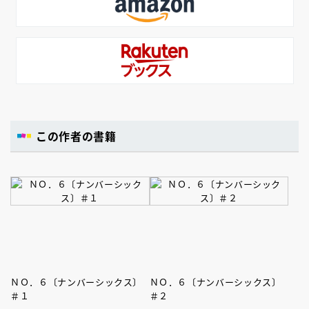
この作者の書籍
ＮＯ．６〔ナンバーシックス〕
ＮＯ．６〔ナンバーシックス〕
＃１
＃２