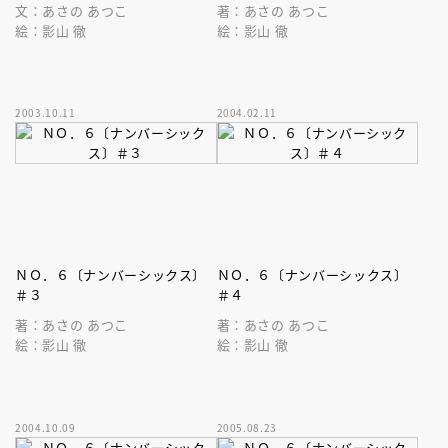
文：あさの あつこ
著：あさの あつこ
絵：影山 徹
絵：影山 徹
2003.10.11
2004.02.11
ＮＯ．６〔ナンバーシックス〕
ＮＯ．６〔ナンバーシックス〕
＃３
＃４
著：あさの あつこ
著：あさの あつこ
絵：影山 徹
絵：影山 徹
2004.10.09
2005.08.23