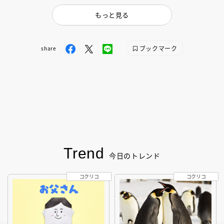
もっと見る
ブックマーク
share
Trend
今日のトレンド
コクリコ
コクリコ