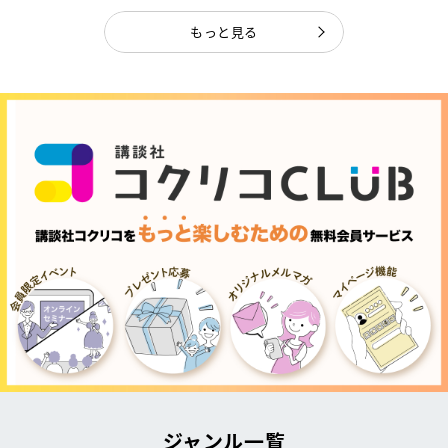
もっと見る
ジャンル一覧