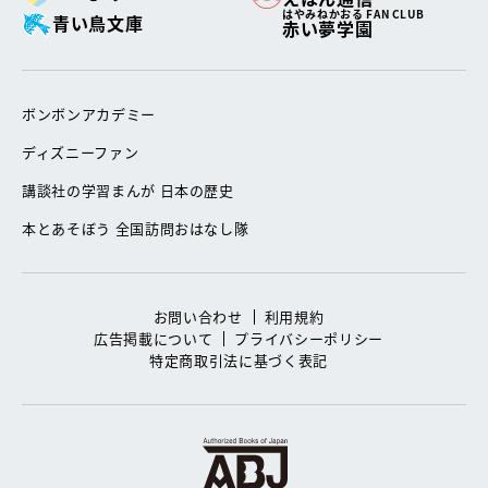
はやみねかおる FAN CLUB
青い鳥文庫
赤い夢学園
ボンボンアカデミー
ディズニーファン
講談社の学習まんが 日本の歴史
本とあそぼう 全国訪問おはなし隊
お問い合わせ
利用規約
広告掲載について
プライバシーポリシー
特定商取引法に基づく表記