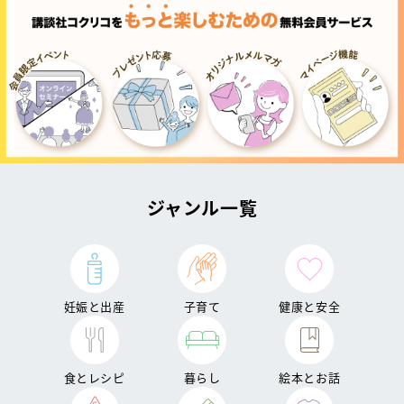
ジャンル一覧
妊娠と出産
子育て
健康と安全
食とレシピ
暮らし
絵本とお話