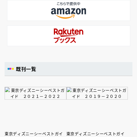
既刊一覧
東京ディズニーシーベストガイ
東京ディズニーシーベストガイ