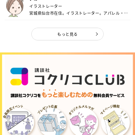
イラストレーター
宮城県仙台市在住。イラストレーター。アパレル・キ
ャ...
もっと見る