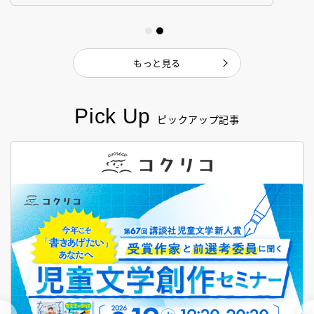
もっと見る
Pick Up
ピックアップ記事