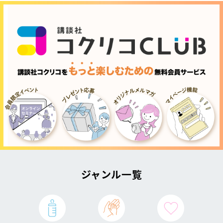
ジャンル一覧