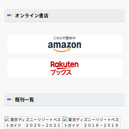
オンライン書店
既刊一覧