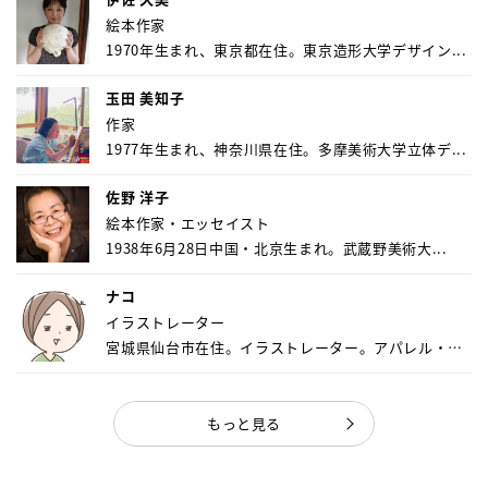
絵本作家
1970年生まれ、東京都在住。東京造形大学デザイン...
玉田 美知子
作家
1977年生まれ、神奈川県在住。多摩美術大学立体デ...
佐野 洋子
絵本作家・エッセイスト
1938年6月28日中国・北京生まれ。武蔵野美術大...
ナコ
イラストレーター
宮城県仙台市在住。イラストレーター。アパレル・キ
ャ...
もっと見る