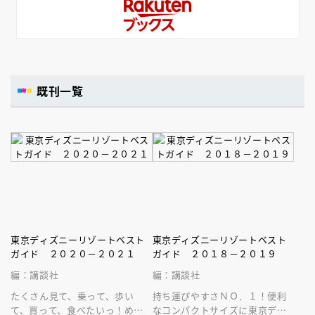
既刊一覧
東京ディズニーリゾートベスト
東京ディズニーリゾートベスト
ガイド ２０２０－２０２１
ガイド ２０１８－２０１９
編：講談社
編：講談社
たくさん見て、乗って、歩い
持ち運びやすさＮＯ．１！便利
て、買って、食べたいっ！めい
なコンパクトサイズに東京ディ