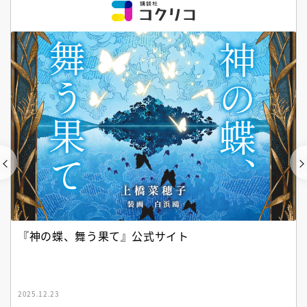
『神の蝶、舞う果て』公式サイト
2025.12.23