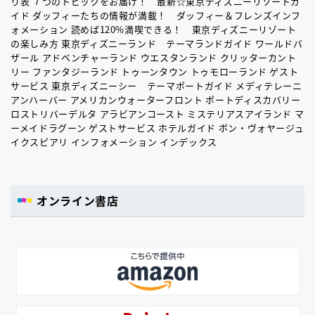
り表 ７つのトピックをお届け！ 最新☆東京ディズニーリゾートガ
イド ダッフィーたちの情報が満載！ ダッフィー＆フレンズインフ
ォメーション 読めば120%満喫できる！ 東京ディズニーリゾート
の楽しみ方 東京ディズニーランド テーマランドガイド ワールドバ
ザール アドベンチャーランド ウエスタンランド クリッターカント
リー ファンタジーランド トゥーンタウン トゥモローランド ゲスト
サービス 東京ディズニーシー テーマポートガイド メディテレーニ
アンハーバー アメリカンウォーターフロント ポートディスカバリー
ロストリバーデルタ アラビアンコースト ミステリアスアイランド マ
ーメイドラグーン ゲストサービス ホテルガイド ボン・ヴォヤージュ
イクスピアリ インフォメーション インデックス
オンライン書店