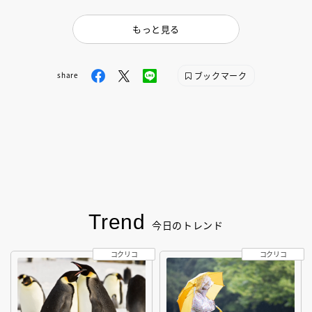
もっと見る
ブックマーク
share
Trend
今日のトレンド
コクリコ
コクリコ