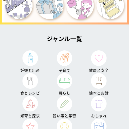
ジャンル一覧
妊娠と出産
子育て
健康と安全
食とレシピ
暮らし
絵本とお話
知育と探求
習い事と学習
おしゃれ