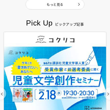
もっと見る
Pick Up
ピックアップ記事