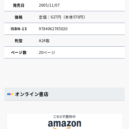
発売日
2005/11/07
価格
定価：627円（本体570円）
ISBN-13
9784062785020
判型
A24取
ページ数
20ページ
オンライン書店