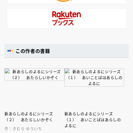
この作者の書籍
新あらしのよるにシリーズ
新あらしのよるにシリーズ
（２） あたらしいかぞく
（１） あいことばはあらしの
よるに
作：きむら ゆういち