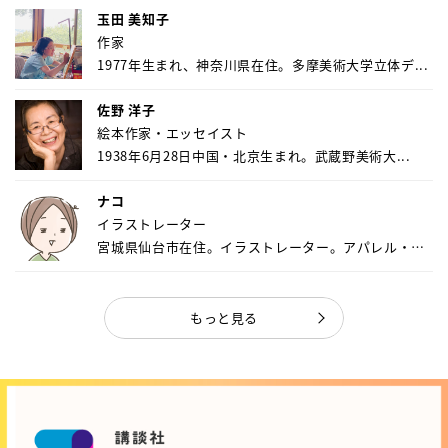
玉田 美知子
作家
1977年生まれ、神奈川県在住。多摩美術大学立体デ...
佐野 洋子
絵本作家・エッセイスト
1938年6月28日中国・北京生まれ。武蔵野美術大...
ナコ
イラストレーター
宮城県仙台市在住。イラストレーター。アパレル・キ
ャ...
もっと見る