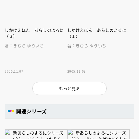
しかけえほん あらしのよるに
しかけえほん あらしのよるに
（３）
（１）
著：きむら ゆういち
著：きむら ゆういち
2005.11.07
2005.11.07
もっと見る
関連シリーズ