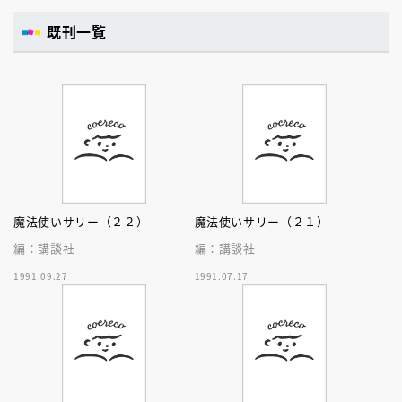
既刊一覧
魔法使いサリー（２２）
魔法使いサリー（２１）
編：講談社
編：講談社
1991.09.27
1991.07.17