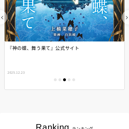
『神の蝶、舞う果て』公式サイト
2025.12.23
Ranking
ランキング