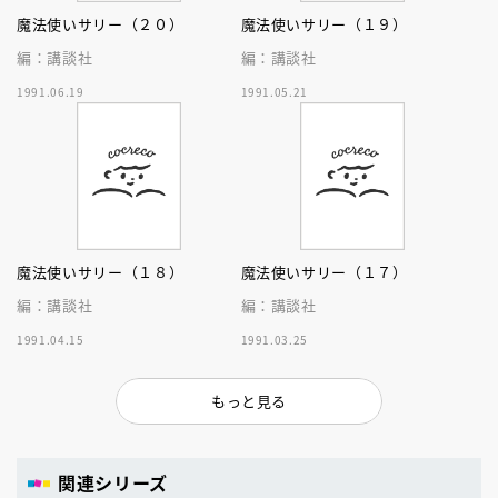
魔法使いサリー（２０）
魔法使いサリー（１９）
編：講談社
編：講談社
1991.06.19
1991.05.21
魔法使いサリー（１８）
魔法使いサリー（１７）
編：講談社
編：講談社
1991.04.15
1991.03.25
もっと見る
関連シリーズ