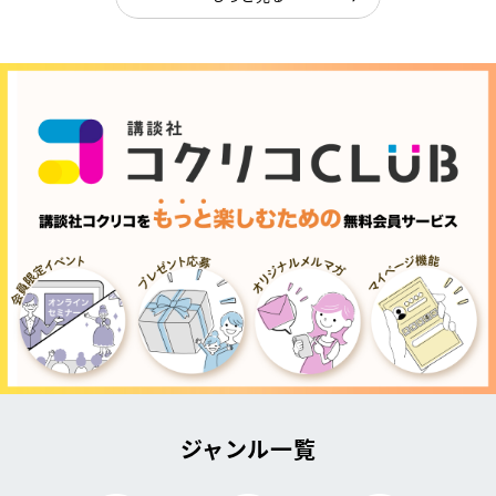
ジャンル一覧