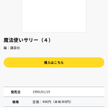
魔法使いサリー（４）
編：講談社
購入はこちら
発売日
1990/01/19
価格
定価：406円（本体369円）