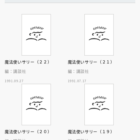
魔法使いサリー（２２）
魔法使いサリー（２１）
編：講談社
編：講談社
1991.09.27
1991.07.17
魔法使いサリー（２０）
魔法使いサリー（１９）