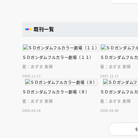
既刊一覧
ＳＤガンダムフルカラー劇場（１１）
ＳＤガンダムフル
著：あずま 勇輝
著：あずま 勇輝
2009.11.17
2007.12.17
ＳＤガンダムフルカラー劇場（８）
ＳＤガンダムフル
著：あずま 勇輝
著：あずま 勇輝
2006.04.28
2005.04.06