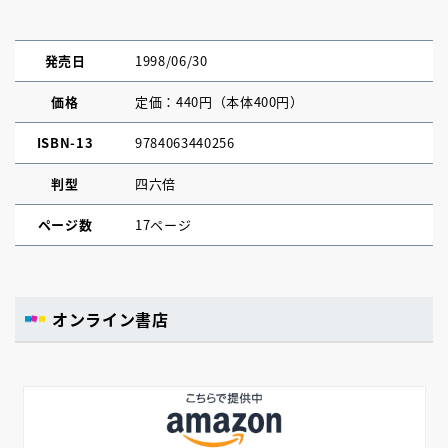
発売日
1998/06/30
価格
定価：440円（本体400円）
ISBN-13
9784063440256
判型
四六倍
ページ数
17ページ
オンライン書店