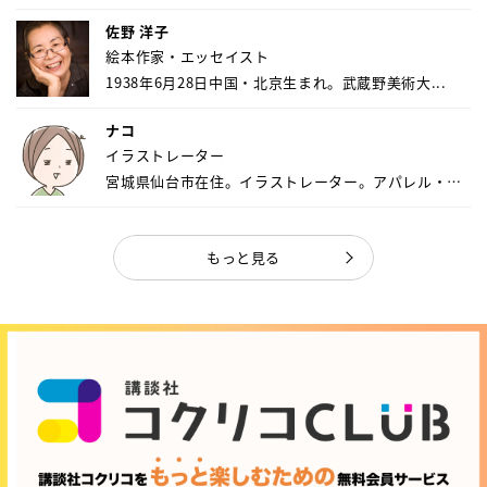
佐野 洋子
絵本作家・エッセイスト
1938年6月28日中国・北京生まれ。武蔵野美術大...
ナコ
イラストレーター
宮城県仙台市在住。イラストレーター。アパレル・キ
ャ...
もっと見る