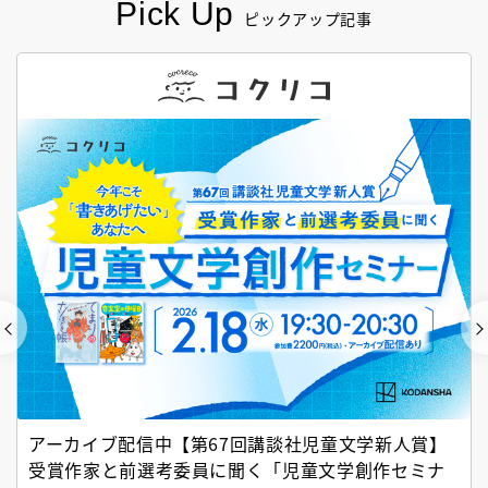
Pick Up
ピックアップ記事
アーカイブ配信中【第67回講談社児童文学新人賞】
受賞作家と前選考委員に聞く「児童文学創作セミナ