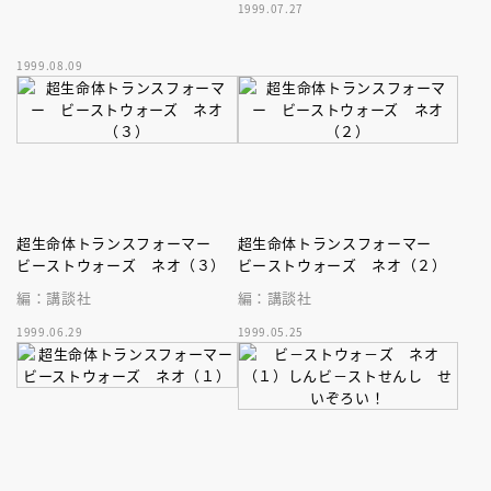
1999.07.27
1999.08.09
超生命体トランスフォーマー
超生命体トランスフォーマー
ビーストウォーズ ネオ（３）
ビーストウォーズ ネオ（２）
編：講談社
編：講談社
1999.06.29
1999.05.25