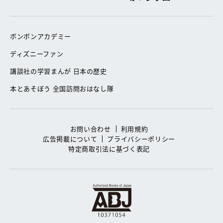
ボンボンアカデミー
ディズニーファン
講談社の学習まんが 日本の歴史
本とあそぼう 全国訪問おはなし隊
お問い合わせ
利用規約
広告掲載について
プライバシーポリシー
特定商取引法に基づく表記