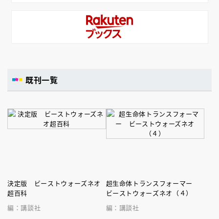
既刊一覧
決定版 ビーストウォーズネオ
超生命体トランスフォーマー
超百科
ビーストウォーズネオ（４）
編：講談社
編：講談社