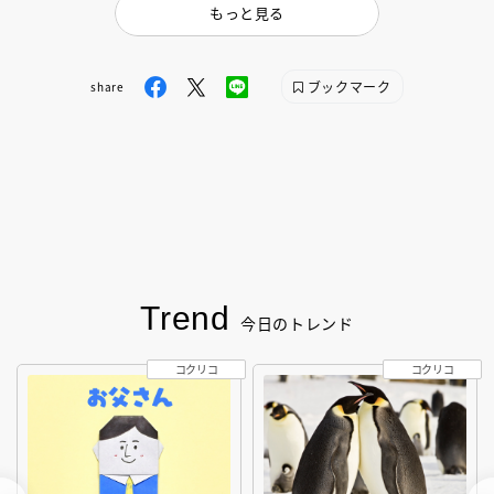
もっと見る
ブックマーク
share
Trend
今日のトレンド
コクリコ
コクリコ