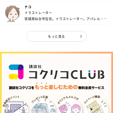
ナコ
イラストレーター
宮城県仙台市在住。イラストレーター。アパレル・キ
ャ...
もっと見る