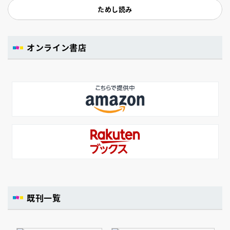
ためし読み
オンライン書店
既刊一覧