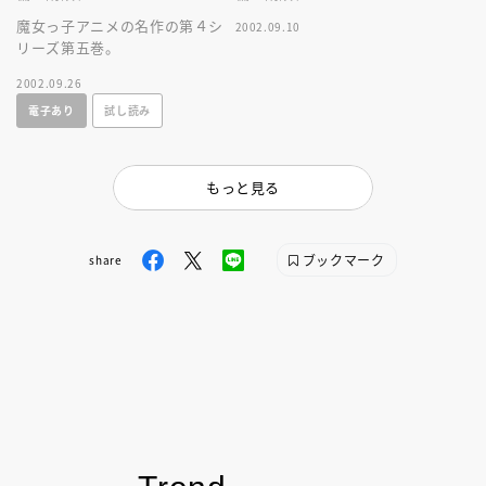
魔女っ子アニメの名作の第４シ
2002.09.10
リーズ第五巻。
2002.09.26
電子あり
試し読み
もっと見る
ブックマーク
share