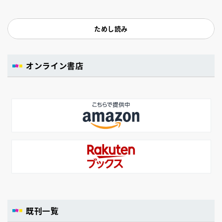
ためし読み
オンライン書店
既刊一覧