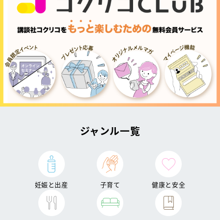
ジャンル一覧
妊娠と出産
子育て
健康と安全