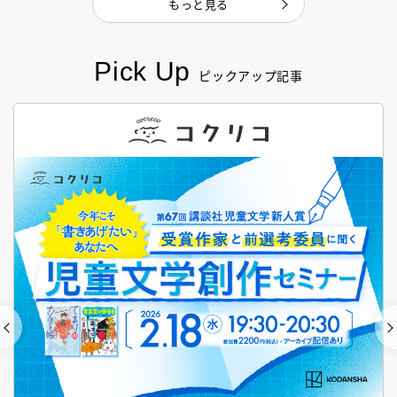
もっと見る
Pick Up
ピックアップ記事