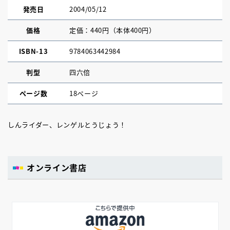
発売日
2004/05/12
価格
定価：440円（本体400円）
ISBN-13
9784063442984
判型
四六倍
ページ数
18ページ
しんライダー、レンゲルとうじょう！
オンライン書店