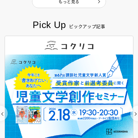
もっと見る
Pick Up
ピックアップ記事