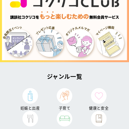
ジャンル一覧
妊娠と出産
子育て
健康と安全