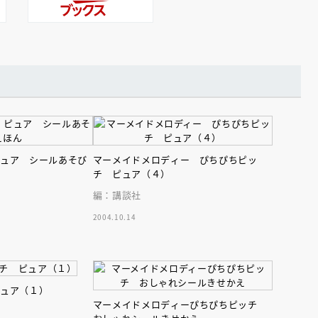
ピュア シールあそび
マーメイドメロディー ぴちぴちピッ
チ ピュア（４）
編：講談社
2004.10.14
ピュア（１）
マーメイドメロディーぴちぴちピッチ