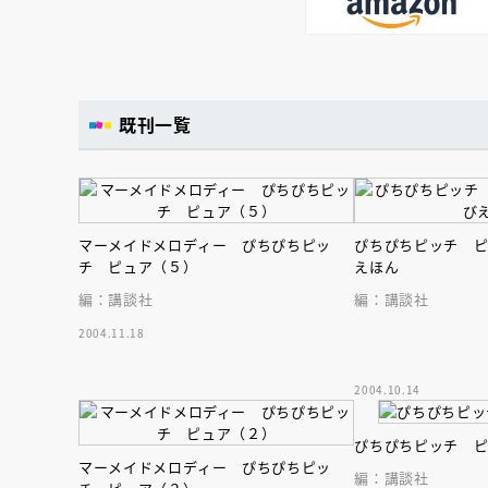
既刊一覧
マーメイドメロディー ぴちぴちピッ
ぴちぴちピッチ 
チ ピュア（５）
えほん
編：講談社
編：講談社
2004.11.18
2004.10.14
ぴちぴちピッチ 
マーメイドメロディー ぴちぴちピッ
編：講談社