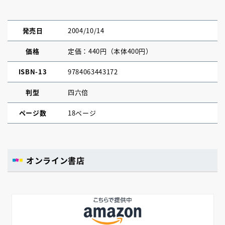
発売日
2004/10/14
価格
定価：440円（本体400円）
ISBN-13
9784063443172
判型
四六倍
ページ数
18ページ
オンライン書店