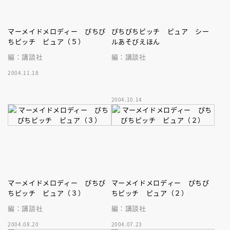
マーメイドメロディー ぴちぴ
ぴちぴちピッチ ピュア シー
ちピッチ ピュア（５）
ルあそびえほん
編：講談社
編：講談社
2004.11.18
2004.10.14
マーメイドメロディー ぴちぴ
マーメイドメロディー ぴちぴ
ちピッチ ピュア（３）
ちピッチ ピュア（２）
編：講談社
編：講談社
2004.08.20
2004.07.23