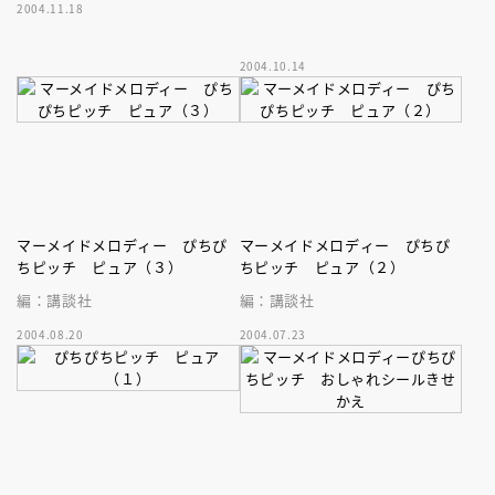
2004.11.18
2004.10.14
マーメイドメロディー ぴちぴ
マーメイドメロディー ぴちぴ
ちピッチ ピュア（３）
ちピッチ ピュア（２）
編：講談社
編：講談社
2004.08.20
2004.07.23