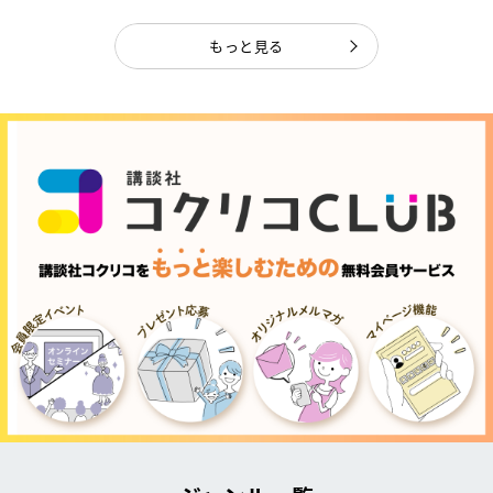
もっと見る