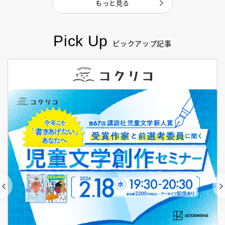
もっと見る
Pick Up
ピックアップ記事