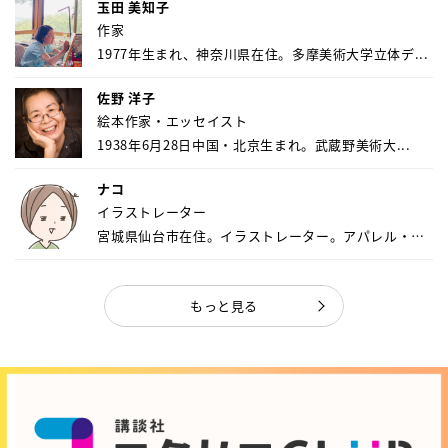
玉田 美知子
作家
1977年生まれ、神奈川県在住。多摩美術大学立体デ...
佐野 洋子
絵本作家・エッセイスト
1938年6月28日中国・北京生まれ。武蔵野美術大...
ナコ
イラストレーター
宮城県仙台市在住。イラストレーター。アパレル・キ
ャ...
もっと見る