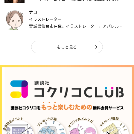
ナコ
イラストレーター
宮城県仙台市在住。イラストレーター。アパレル・キ
ャ...
もっと見る