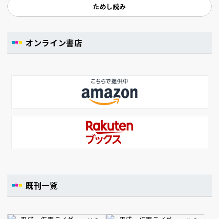
ためし読み
オンライン書店
既刊一覧