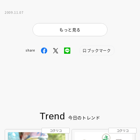
2009.11.07
もっと見る
ブックマーク
share
Trend
今日のトレンド
コクリコ
コクリコ