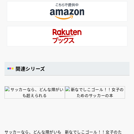
関連シリーズ
サッカーなら、どんな障がいも
新なでしこゴール！！女子のた