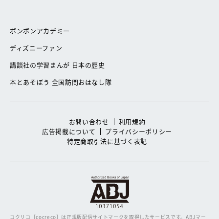
ボンボンアカデミー
ディズニーファン
講談社の学習まんが 日本の歴史
本とあそぼう 全国訪問おはなし隊
お問い合わせ
利用規約
広告掲載について
プライバシーポリシー
特定商取引法に基づく表記
コクリコ［cocreco］は正規版配信サイトマークを取得したサービスです。
ABJマー