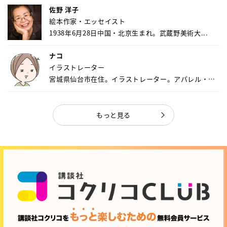
佐野 洋子
絵本作家・エッセイスト
1938年6月28日中国・北京生まれ。武蔵野美術大...
ナコ
イラストレーター
宮城県仙台市在住。イラストレーター。アパレル・キ
ャ...
もっと見る