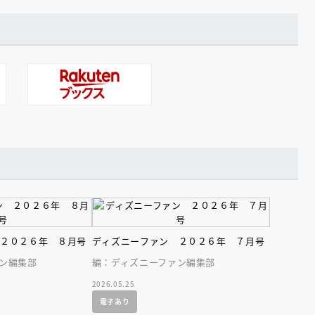
 ２０２６年 ８月号
ディズニーファン ２０２６年 ７月号
ン編集部
編：ディズニーファン編集部
2026.05.25
電子あり