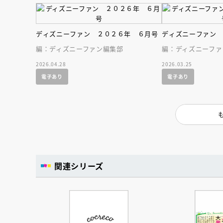
ディズニーファン ２０２６年 ６月号
ディズニーファン
編：ディズニーファン編集部
編：ディズニーファ
2026.04.28
2026.03.25
電子あり
電子あり
関連シリーズ
会員限定
オ
【アーカイ