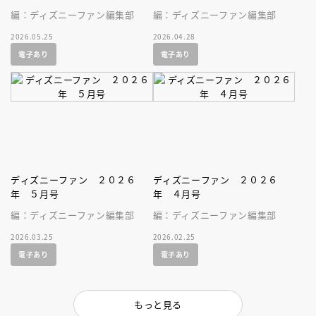
編：ディズニーファン編集部
編：ディズニーファン編集部
2026.05.25
2026.04.28
電子あり
電子あり
ディズニーファン ２０２６
ディズニーファン ２０２６
年 ５月号
年 ４月号
編：ディズニーファン編集部
編：ディズニーファン編集部
2026.03.25
2026.02.25
電子あり
電子あり
もっと見る