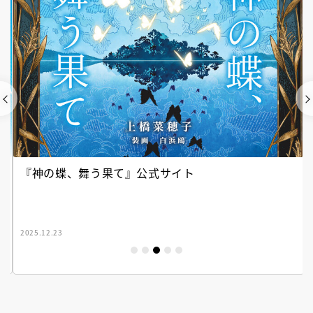
『神の蝶、舞う果て』公式サイト
2025.12.23