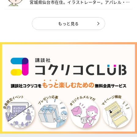
宮城県仙台市在住。イラストレーター。アパレル・キ
ャ...
もっと見る