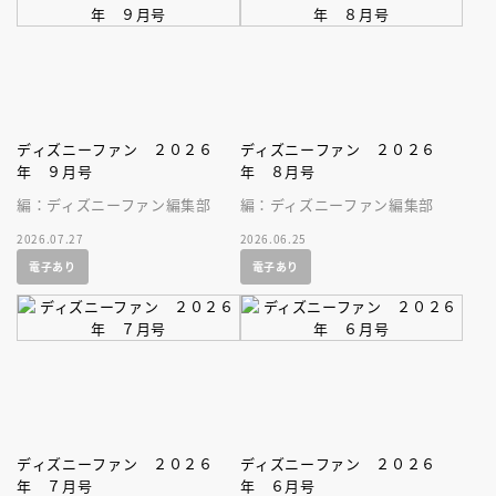
ディズニーファン ２０２６
ディズニーファン ２０２６
年 ９月号
年 ８月号
編：ディズニーファン編集部
編：ディズニーファン編集部
2026.07.27
2026.06.25
電子あり
電子あり
ディズニーファン ２０２６
ディズニーファン ２０２６
年 ７月号
年 ６月号