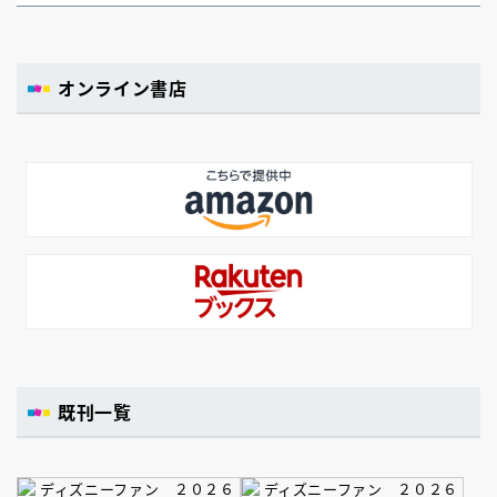
オンライン書店
既刊一覧