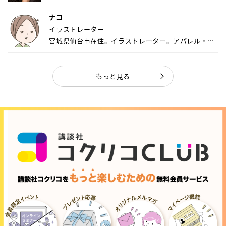
ナコ
イラストレーター
宮城県仙台市在住。イラストレーター。アパレル・キ
ャ...
もっと見る