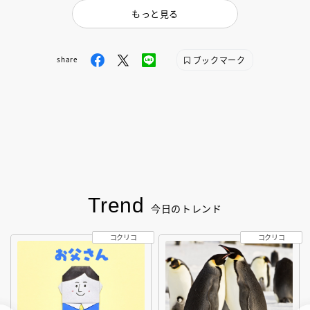
もっと見る
ブックマーク
share
Trend
今日のトレンド
コクリコ
コクリコ