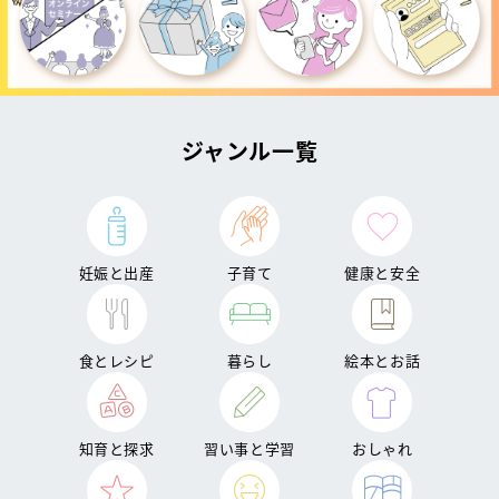
ジャンル一覧
妊娠と出産
子育て
健康と安全
食とレシピ
暮らし
絵本とお話
知育と探求
習い事と学習
おしゃれ