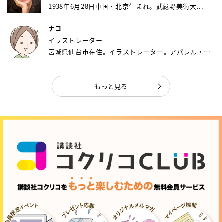
1938年6月28日中国・北京生まれ。武蔵野美術大...
ナコ
イラストレーター
宮城県仙台市在住。イラストレーター。アパレル・キ
ャ...
もっと見る