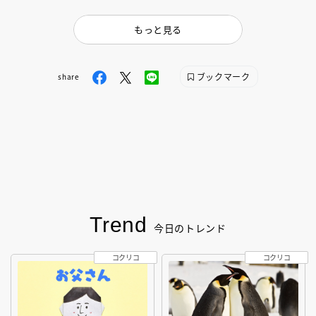
もっと見る
ブックマーク
share
Trend
今日のトレンド
コクリコ
コクリコ