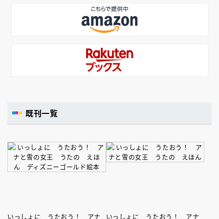
既刊一覧
いっしょに うたおう！ アナ
いっしょに うたおう！ アナ