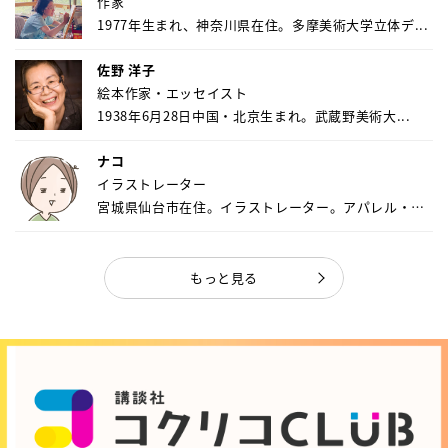
作家
1977年生まれ、神奈川県在住。多摩美術大学立体デ...
佐野 洋子
絵本作家・エッセイスト
1938年6月28日中国・北京生まれ。武蔵野美術大...
ナコ
イラストレーター
宮城県仙台市在住。イラストレーター。アパレル・キ
ャ...
もっと見る