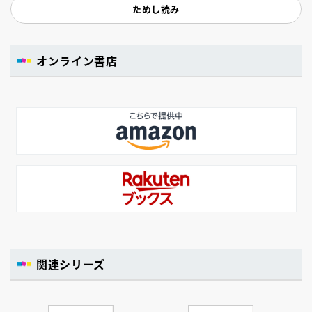
ためし読み
オンライン書店
関連シリーズ