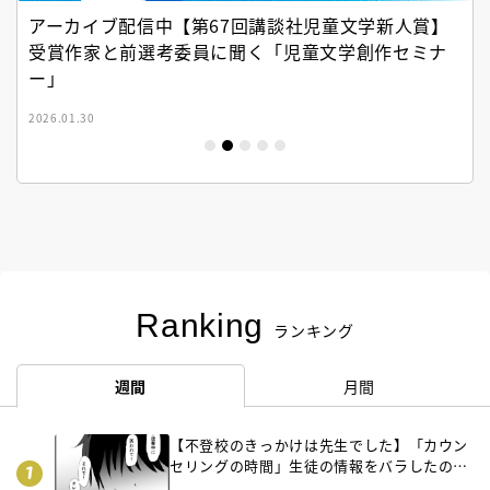
アーカイブ配信中【第67回講談社児童文学新人賞】
受賞作家と前選考委員に聞く「児童文学創作セミナ
ー」
2026.01.30
Ranking
ランキング
週間
月間
【不登校のきっかけは先生でした】「カウン
セリングの時間」生徒の情報をバラしたの
は…《第２話》