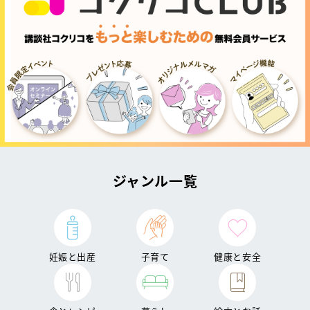
ジャンル一覧
妊娠と出産
子育て
健康と安全