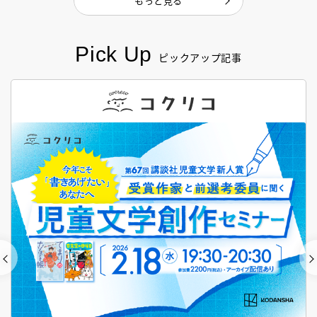
もっと見る
Pick Up
ピックアップ記事