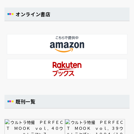
オンライン書店
既刊一覧