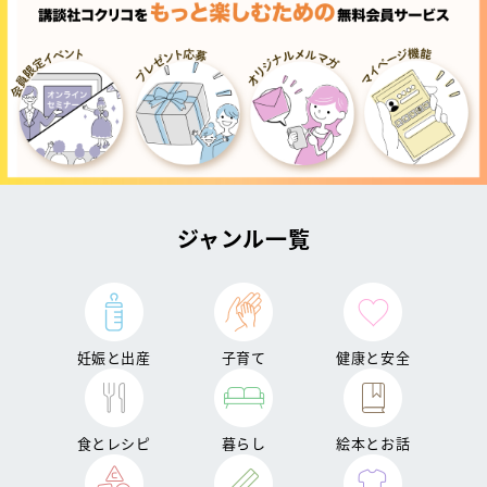
ジャンル一覧
妊娠と出産
子育て
健康と安全
食とレシピ
暮らし
絵本とお話