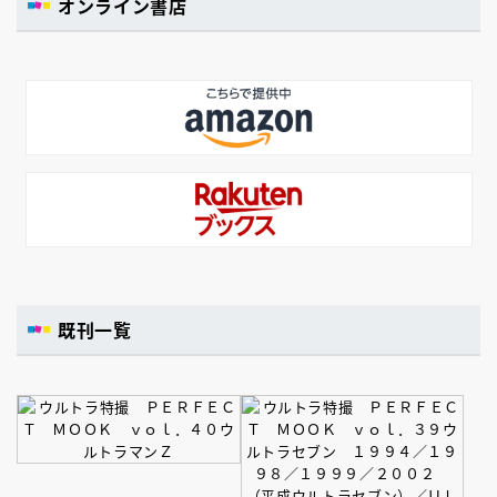
オンライン書店
既刊一覧