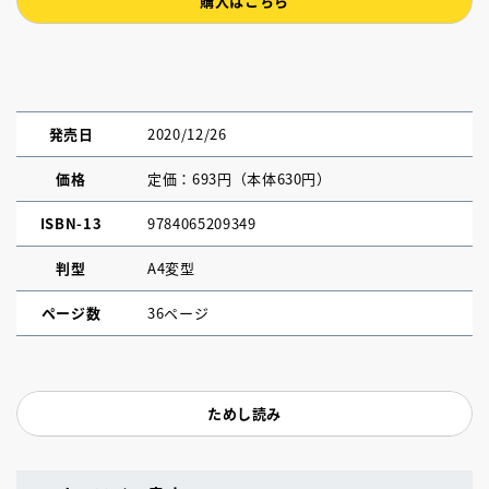
購入はこちら
発売日
2020/12/26
価格
定価：693円（本体630円）
ISBN-13
9784065209349
判型
A4変型
ページ数
36ページ
ためし読み