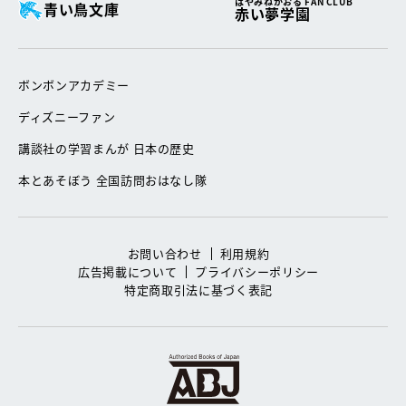
はやみねかおる FAN CLUB
青い鳥文庫
赤い夢学園
ボンボンアカデミー
ディズニーファン
講談社の学習まんが 日本の歴史
本とあそぼう 全国訪問おはなし隊
お問い合わせ
利用規約
広告掲載について
プライバシーポリシー
特定商取引法に基づく表記