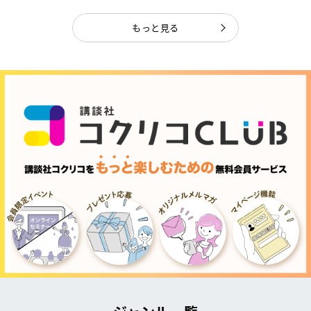
もっと見る