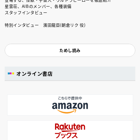
星雲荘、AIBのメンバー、各種装備
スタッフインタビュー
特別インタビュー 濱田龍臣(朝倉リク 役)
ためし読み
オンライン書店