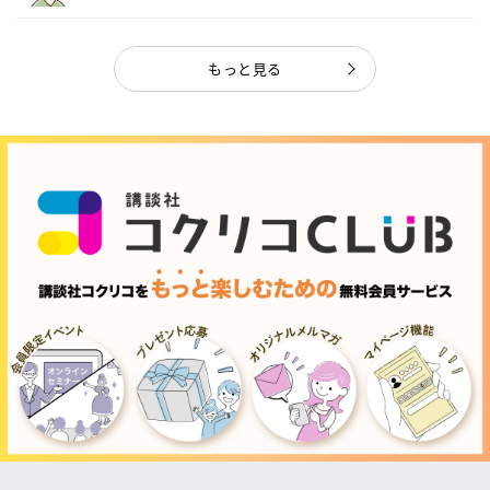
ャ...
もっと見る