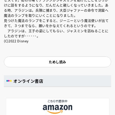
けに話をするようになり、だんだんと親しくなっていきました。あ
る時、アラジンは。兵隊に捕まり、大臣ジャファーの命令で洞窟へ
魔法のランプを取りにいくことになりました。
見つけた魔法のランプをこすると、ジーニーという魔法使いが出て
きて、３つまでなら、願いをかなえてくれるというのです。
アラジンは、王子の姿にしてもらい、ジャスミンを訪ねることに
したのですが･･････。
(C)2022 Disney
ためし読み
オンライン書店