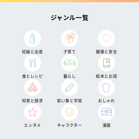
ジャンル一覧
妊娠と出産
子育て
健康と安全
食とレシピ
暮らし
絵本とお話
知育と探求
習い事と学習
おしゃれ
エンタメ
キャラクター
漫画