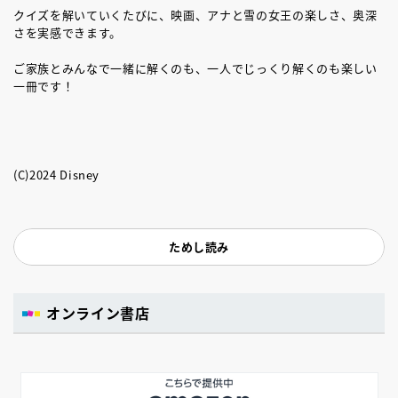
クイズを解いていくたびに、映画、アナと雪の女王の楽しさ、奥深
さを実感できます。
ご家族とみんなで一緒に解くのも、一人でじっくり解くのも楽しい
一冊です！
(C)2024 Disney
ためし読み
オンライン書店