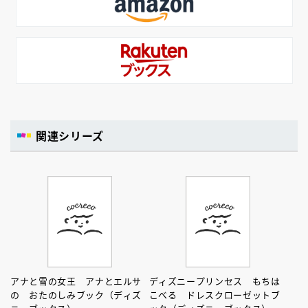
関連シリーズ
アナと雪の女王 アナとエルサ
ディズニープリンセス もちは
の おたのしみブック（ディズ
こべる ドレスクローゼットブ