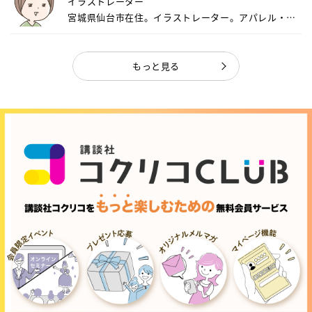
イラストレーター
宮城県仙台市在住。イラストレーター。アパレル・キ
ャ...
もっと見る