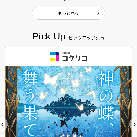
もっと見る
Pick Up
ピックアップ記事