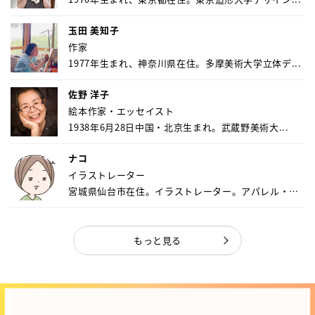
玉田 美知子
作家
1977年生まれ、神奈川県在住。多摩美術大学立体デ...
佐野 洋子
絵本作家・エッセイスト
1938年6月28日中国・北京生まれ。武蔵野美術大...
ナコ
イラストレーター
宮城県仙台市在住。イラストレーター。アパレル・キ
ャ...
もっと見る