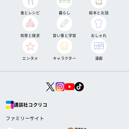
食とレシピ
暮らし
絵本とお話
知育と探求
習い事と学習
おしゃれ
エンタメ
キャラクター
漫画
講談社コクリコ
ファミリーサイト