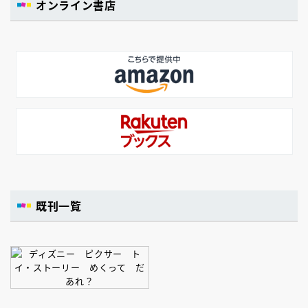
オンライン書店
既刊一覧