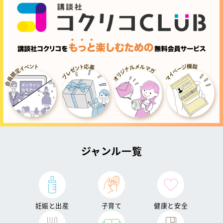
ジャンル一覧
妊娠と出産
子育て
健康と安全