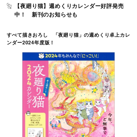
【夜廻り猫】週めくりカレンダー好評発売
中！ 新刊のお知らせも
すべて描きおろし 「夜廻り猫」の週めくり卓上カレ
ンダー2024年度版！