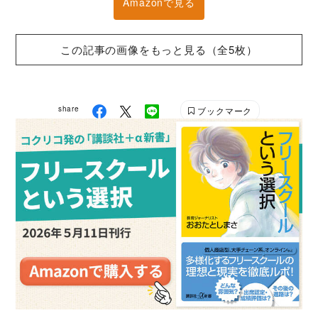
Amazonで見る
この記事の画像をもっと見る（全5枚）
share
ブックマーク