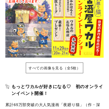
すべての画像を見る（全5枚）
もっとワカルが好きになる♡ 初のオンライ
ンイベント開催！
累計65万部突破の大人気漫画「夜廻り猫」（作・深