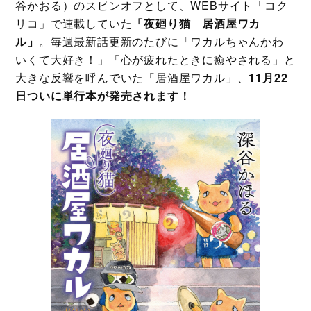
谷かおる）のスピンオフとして、WEBサイト「コク
リコ」で連載していた
「夜廻り猫 居酒屋ワカ
ル」
。毎週最新話更新のたびに「ワカルちゃんかわ
いくて大好き！」「心が疲れたときに癒やされる」と
大きな反響を呼んでいた「居酒屋ワカル」、
11月22
日ついに単行本が発売されます！