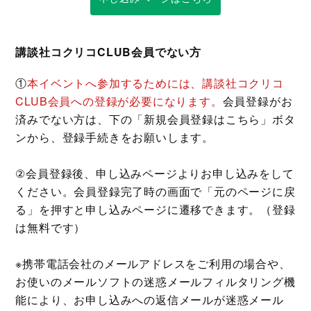
講談社コクリコCLUB会員でない方
①
本イベントへ参加するためには、講談社コクリコ
CLUB会員への登録が必要になります。
会員登録がお
済みでない方は、下の「新規会員登録はこちら」ボタ
ンから、登録手続きをお願いします。
②会員登録後、申し込みページよりお申し込みをして
ください。会員登録完了時の画面で「元のページに戻
る」を押すと申し込みページに遷移できます。（登録
は無料です）
※携帯電話会社のメールアドレスをご利⽤の場合や、
お使いのメールソフトの迷惑メールフィルタリング機
能により、お申し込みへの返信メールが迷惑メール