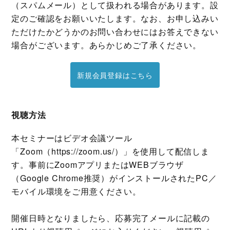
（スパムメール）として扱われる場合があります。設
定のご確認をお願いいたします。なお、お申し込みい
ただけたかどうかのお問い合わせにはお答えできない
場合がございます。あらかじめご了承ください。
新規会員登録はこちら
視聴方法
本セミナーはビデオ会議ツール
「Zoom（https://zoom.us/）」を使⽤して配信しま
す。事前にZoomアプリまたはWEBブラウザ
（Google Chrome推奨）がインストールされたPC／
モバイル環境をご⽤意ください。
開催⽇時となりましたら、応募完了メールに記載の