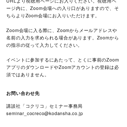
URLより視聴用ページにお入りください。視聴用ペ
ージ内に、Zoom会場への入り口がありますので、そ
ちらよりZoom会場にお入りいただけます。
Zoom会場に入る際に、Zoomからメールアドレスや
名前の入力を求められる場合があります。Zoomから
の指示の従って入力してください。
イベントに参加するにあたって、とくに事前のZoom
アプリのダウンロードやZoomアカウントの登録は必
須ではありません。
お問い合わせ先
講談社「コクリコ」セミナー事務局
seminar_cocreco@kodansha.co.jp​​​​