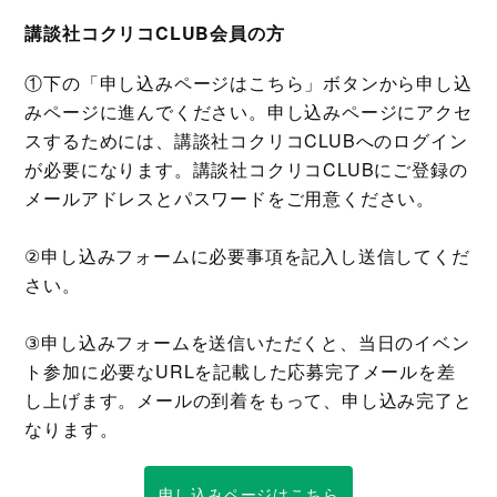
講談社コクリコCLUB会員の方
①下の「申し込みページはこちら」ボタンから申し込
みページに進んでください。申し込みページにアクセ
スするためには、講談社コクリコCLUBへのログイン
が必要になります。講談社コクリコCLUBにご登録の
メールアドレスとパスワードをご用意ください。
②申し込みフォームに必要事項を記入し送信してくだ
さい。
③申し込みフォームを送信いただくと、当日のイベン
ト参加に必要なURLを記載した応募完了メールを差
し上げます。メールの到着をもって、申し込み完了と
なります。
申し込みページはこちら