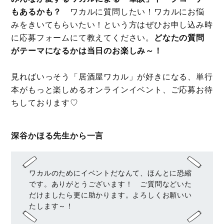
もあるかも？
ワカルに質問したい！ワカルにお悩
みをきいてもらいたい！という方はぜひお申し込み時
に応募フォームにて教えてください。
どなたの質問
がテーマになるかは当日のお楽しみ～！
見ればいっそう「居酒屋ワカル」が好きになる、単行
本がもっと楽しめるオンラインイベント、ご応募お待
ちしております♡
深谷かほる先生から一言
ワカルのためにイベントだなんて、ほんとに恐縮
です。ありがとうございます！ ご質問などいた
だけましたら更に助かります。よろしくお願いい
たします～！