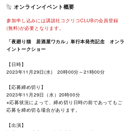
オンラインイベント概要
参加申し込みには講談社コクリコCLUBの会員登録
(無料)が必要となります。
「夜廻り猫 居酒屋ワカル」単行本発売記念 オンラ
イントークショー
【日時】
2023年11月29日(水) 20時00分～21時00分
【応募締め切り】
2023年11月29日（水）20時00分
※応募状況によって、締め切り日時の前であってもご
応募を締め切る場合があります。
【出演】