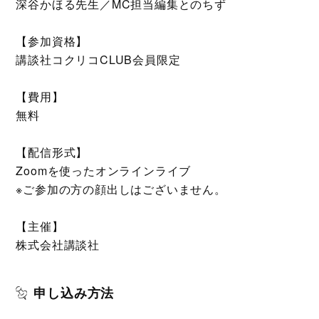
深谷かほる先生／MC担当編集とのちず
【参加資格】
講談社コクリコCLUB会員限定
【費用】
無料
【配信形式】
Zoomを使ったオンラインライブ
※ご参加の方の顔出しはございません。
【主催】
株式会社講談社
申し込み方法