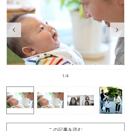
1/4
この記事を読む