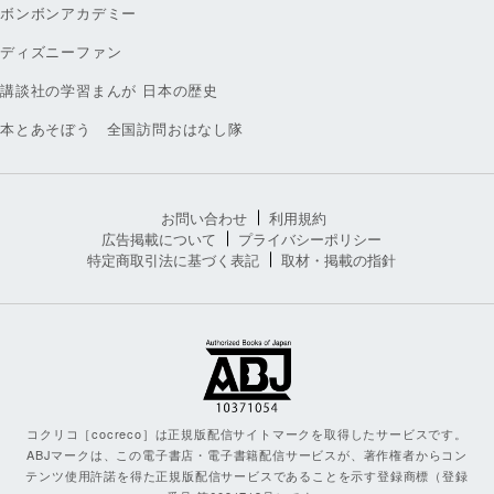
ボンボンアカデミー
ディズニーファン
講談社の学習まんが 日本の歴史
本とあそぼう 全国訪問おはなし隊
お問い合わせ
利用規約
広告掲載について
プライバシーポリシー
特定商取引法に基づく表記
取材・掲載の指針
コクリコ［cocreco］は正規版配信サイトマークを取得したサービスです。
ABJマークは、この電子書店・電子書籍配信サービスが、著作権者からコン
テンツ使用許諾を得た正規版配信サービスであることを示す登録商標（登録