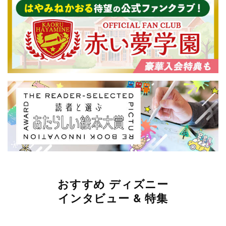
おすすめ ディズニー
インタビュー & 特集