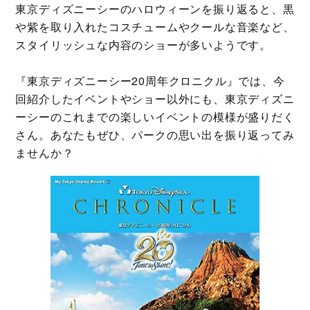
東京ディズニーシーのハロウィーンを振り返ると、黒
や紫を取り入れたコスチュームやクールな音楽など、
スタイリッシュな内容のショーが多いようです。
『東京ディズニーシー20周年クロニクル』では、今
回紹介したイベントやショー以外にも、東京ディズニ
ーシーのこれまでの楽しいイベントの模様が盛りだく
さん。あなたもぜひ、パークの思い出を振り返ってみ
ませんか？