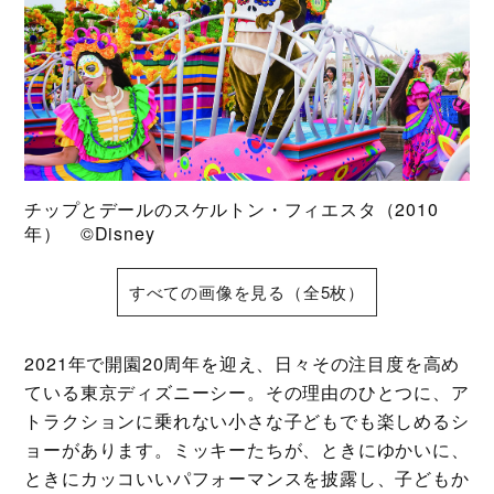
チップとデールのスケルトン・フィエスタ（2010
年） ©️Disney
すべての画像を見る（全5枚）
2021年で開園20周年を迎え、日々その注目度を高め
ている東京ディズニーシー。その理由のひとつに、ア
トラクションに乗れない小さな子どもでも楽しめるシ
ョーがあります。ミッキーたちが、ときにゆかいに、
ときにカッコいいパフォーマンスを披露し、子どもか