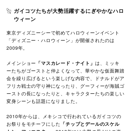
ガイコツたちが大勢活躍するにぎやかなハロ
ウィーン
東京ディズニーシーで初めてハロウィーンイベント
「ディズニー・ハロウィーン」が開催されたのは
2009年。
メインショー
「マスカレード・ナイト」
は、ミッキ
ーたちがゴーストと仲よくなって、華やかな仮面舞踏
会を繰り広げるという楽しげな内容で、ドナルドがア
フリカ戦士の守り神になったり、グーフィーが海賊ゴ
ーストの長になったりと、キャラクターたちの楽しい
変身シーンも話題になりました。
2010年からは、メキシコで行われているガイコツの
お祭りをモチーフにした
「チップとデールのスケル