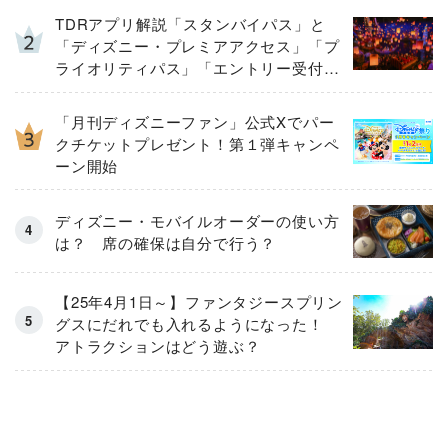
TDRアプリ解説「スタンバイパス」と
「ディズニー・プレミアアクセス」「プ
ライオリティパス」「エントリー受付」
とは
「月刊ディズニーファン」公式Xでパー
クチケットプレゼント！第１弾キャンペ
ーン開始
ディズニー・モバイルオーダーの使い方
は？ 席の確保は自分で行う？
【25年4月1日～】ファンタジースプリン
グスにだれでも入れるようになった！
アトラクションはどう遊ぶ？