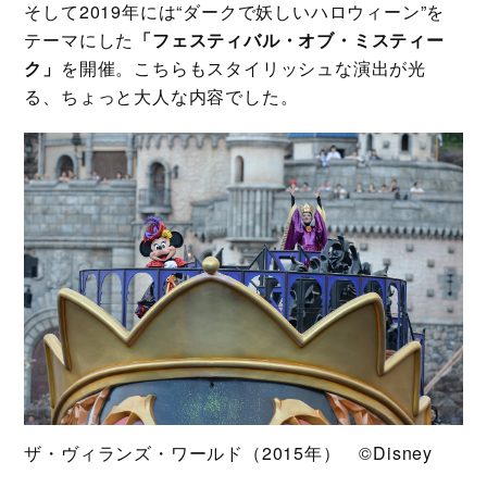
そして2019年には“ダークで妖しいハロウィーン”を
テーマにした
「フェスティバル・オブ・ミスティー
ク」
を開催。こちらもスタイリッシュな演出が光
る、ちょっと大人な内容でした。
ザ・ヴィランズ・ワールド（2015年） ©️Disney