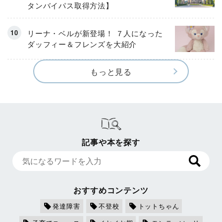
タンバイパス取得方法】
リーナ・ベルが新登場！ ７人になった
ダッフィー＆フレンズを大紹介
もっと見る
記事や本を探す
おすすめコンテンツ
発達障害
不登校
トットちゃん