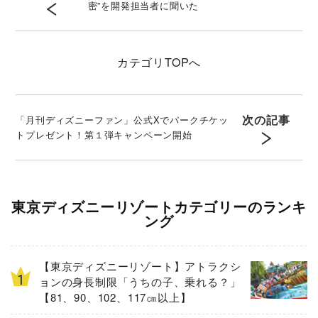
密”を開発担当者に聞いた
カテゴリ
TOPへ
次の記事
「月刊ディズニーファン」公式Xでパークチケッ
トプレゼント！第１弾キャンペーン開始
東京ディズニーリゾートカテゴリーのランキ
ング
【東京ディズニーリゾート】アトラクシ
ョンの身長制限「うちの子、乗れる？」
【81、90、102、117㎝以上】