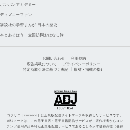
ボンボンアカデミー
ディズニーファン
講談社の学習まんが 日本の歴史
本とあそぼう 全国訪問おはなし隊
お問い合わせ
利用規約
広告掲載について
プライバシーポリシー
特定商取引法に基づく表記
取材・掲載の指針
コクリコ［cocreco］は正規版配信サイトマークを取得したサービスです。
ABJマークは、この電子書店・電子書籍配信サービスが、著作権者からコン
テンツ使用許諾を得た正規版配信サービスであることを示す登録商標（登録