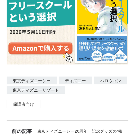
東京ディズニーシー
ディズニー
ハロウィン
東京ディズニーリゾート
保護者向け
前の記事
東京ディズニーシー20周年 記念グッズの“秘