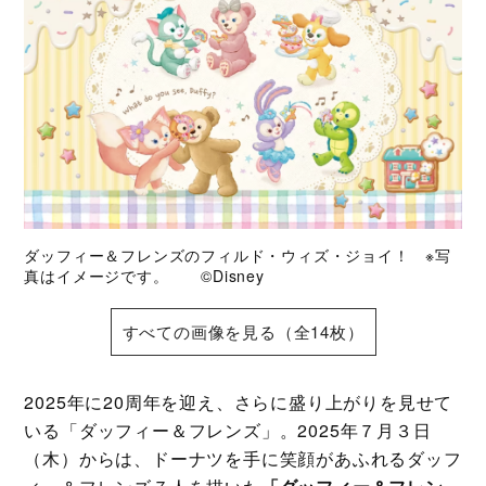
ダッフィー＆フレンズのフィルド・ウィズ・ジョイ！ ※写
真はイメージです。 ©Disney
すべての画像を見る（全14枚）
2025年に20周年を迎え、さらに盛り上がりを見せて
いる「ダッフィー＆フレンズ」。2025年７月３日
（木）からは、ドーナツを手に笑顔があふれるダッフ