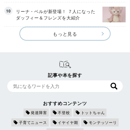
リーナ・ベルが新登場！ ７人になった
ダッフィー＆フレンズを大紹介
もっと見る
記事や本を探す
おすすめコンテンツ
発達障害
不登校
トットちゃん
子育てニュース
イヤイヤ期
モンテッソーリ