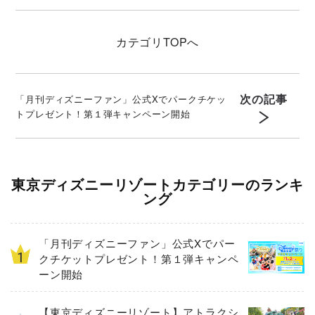
とは
カテゴリ
TOPへ
次の記事
「月刊ディズニーファン」公式Xでパークチケッ
トプレゼント！第１弾キャンペーン開始
東京ディズニーリゾートカテゴリーのランキ
ング
「月刊ディズニーファン」公式Xでパー
クチケットプレゼント！第１弾キャンペ
ーン開始
【東京ディズニーリゾート】アトラクシ