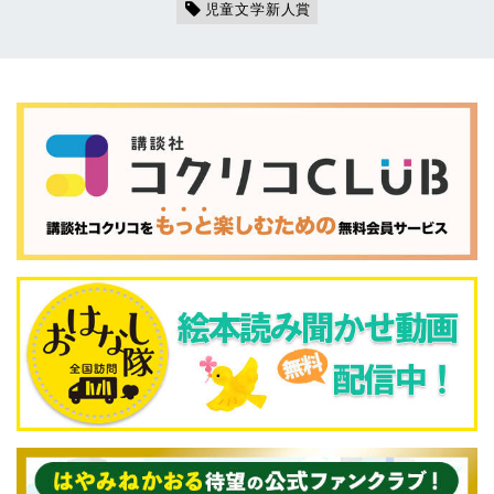
児童文学新人賞