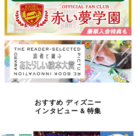
おすすめ ディズニー
インタビュー & 特集