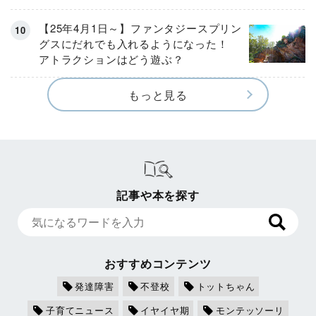
【25年4月1日～】ファンタジースプリン
グスにだれでも入れるようになった！
アトラクションはどう遊ぶ？
もっと見る
記事や本を探す
おすすめコンテンツ
発達障害
不登校
トットちゃん
子育てニュース
イヤイヤ期
モンテッソーリ