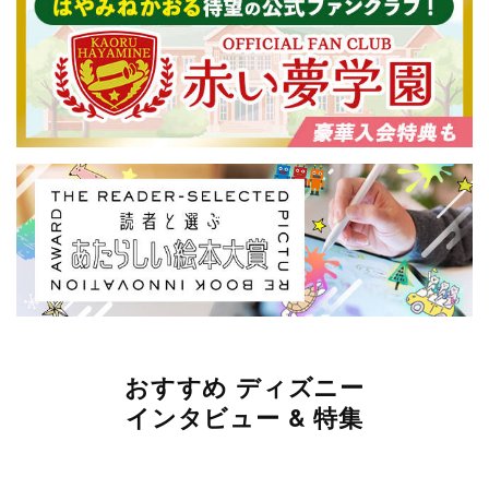
おすすめ ディズニー
インタビュー & 特集