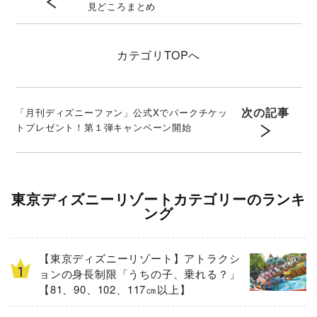
見どころまとめ
カテゴリ
TOPへ
次の記事
「月刊ディズニーファン」公式Xでパークチケッ
トプレゼント！第１弾キャンペーン開始
東京ディズニーリゾートカテゴリーのランキ
ング
【東京ディズニーリゾート】アトラクシ
ョンの身長制限「うちの子、乗れる？」
【81、90、102、117㎝以上】