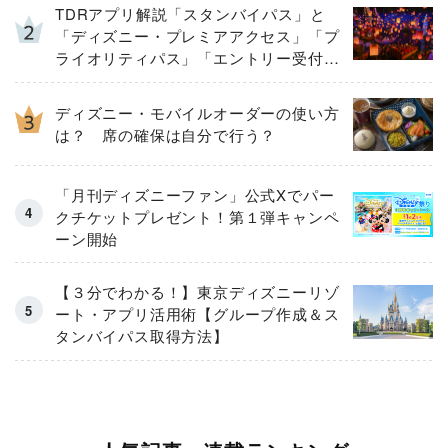
TDRアプリ解説「スタンバイパス」と
「ディズニー・プレミアアクセス」「プ
ライオリティパス」「エントリー受付」
とは
ディズニー・モバイルオーダーの使い方
は？ 席の確保は自分で行う？
「月刊ディズニーファン」公式Xでパー
クチケットプレゼント！第１弾キャンペ
ーン開始
【３分でわかる！】東京ディズニーリゾ
ート・アプリ活用術【グループ作成＆ス
タンバイパス取得方法】