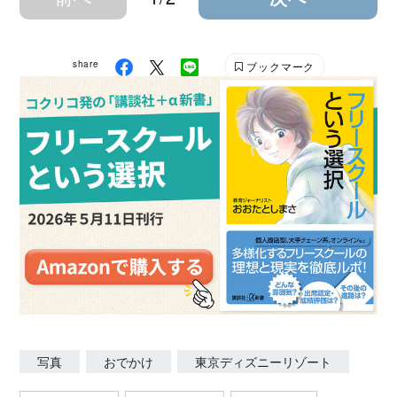
share
ブックマーク
写真
おでかけ
東京ディズニーリゾート