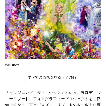
©Disney
すべての画像を見る（全7枚）
「イマジニング・ザ・マジック」という、東京ディズ
ニーリゾート・フォトグラフィープロジェクトをご存
知ですか？ 東京ディズニーリゾートのさまざまな夢