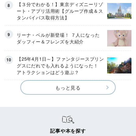
【３分でわかる！】東京ディズニーリゾ
ート・アプリ活用術【グループ作成＆ス
タンバイパス取得方法】
リーナ・ベルが新登場！ ７人になった
ダッフィー＆フレンズを大紹介
【25年4月1日～】ファンタジースプリン
グスにだれでも入れるようになった！
アトラクションはどう遊ぶ？
もっと見る
記事や本を探す