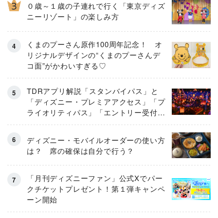
０歳～１歳の子連れで行く「東京ディズ
ニーリゾート」の楽しみ方
くまのプーさん原作100周年記念！ オ
リジナルデザインの“くまのプーさんデ
コ面”がかわいすぎる♡
TDRアプリ解説「スタンバイパス」と
「ディズニー・プレミアアクセス」「プ
ライオリティパス」「エントリー受付」
とは
ディズニー・モバイルオーダーの使い方
は？ 席の確保は自分で行う？
「月刊ディズニーファン」公式Xでパー
クチケットプレゼント！第１弾キャンペ
ーン開始