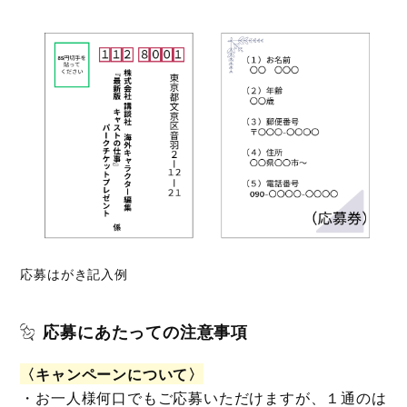
応募はがき記入例
応募にあたっての注意事項
〈キャンペーンについて〉
・お一人様何口でもご応募いただけますが、１通のは