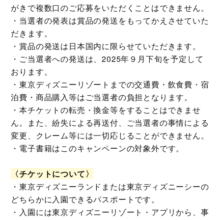
がきで複数口のご応募をいただくことはできません。
・当選者の発表は賞品の発送をもってかえさせていた
だきます。
・賞品の発送は日本国内に限らせていただきます。
・ご当選者への発送は、2025年９月下旬を予定して
おります。
・東京ディズニーリゾートまでの交通費・飲食費・宿
泊費・商品購入等はご当選者の負担となります。
・本チケットの転売・換金等をすることはできませ
ん。また、紛失による再送付、ご当選者の事情による
変更、クレーム等には一切応じることができません。
・電子書籍はこのキャンペーンの対象外です。
〈チケットについて〉
・東京ディズニーランドまたは東京ディズニーシーの
どちらかに入園できるパスポートです。
・入園には東京ディズニーリゾート・アプリから、事