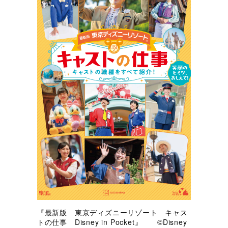
『最新版 東京ディズニーリゾート キャス
トの仕事 Disney in Pocket』 ©Disney