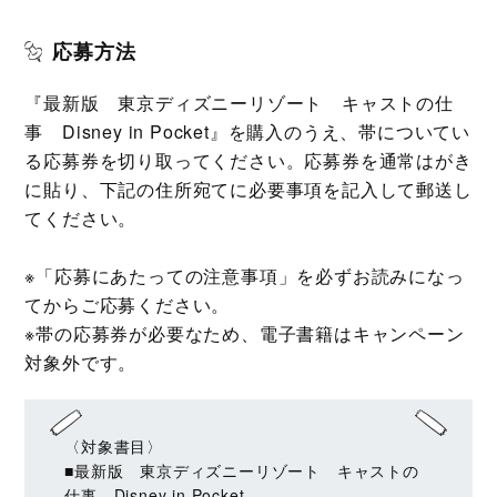
応募方法
『最新版 東京ディズニーリゾート キャストの仕
事 Disney in Pocket』を購入のうえ、帯についてい
る応募券を切り取ってください。応募券を通常はがき
に貼り、下記の住所宛てに必要事項を記入して郵送し
てください。
※「応募にあたっての注意事項」を必ずお読みになっ
てからご応募ください。
※帯の応募券が必要なため、電子書籍はキャンペーン
対象外です。
〈対象書目〉
■最新版 東京ディズニーリゾート キャストの
仕事 Disney in Pocket