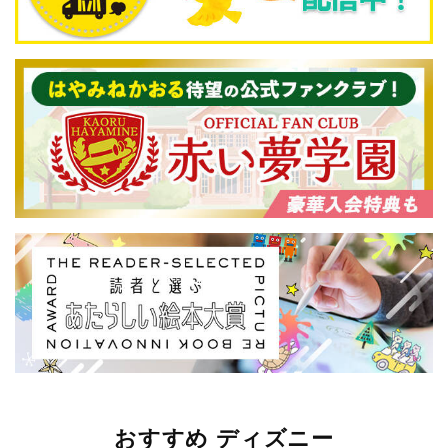
おすすめ ディズニー