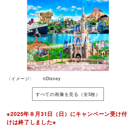
〈イメージ〉 ©Disney
すべての画像を見る（全5枚）
※2025年８月31日（日）にキャンペーン受け付
けは終了しました※