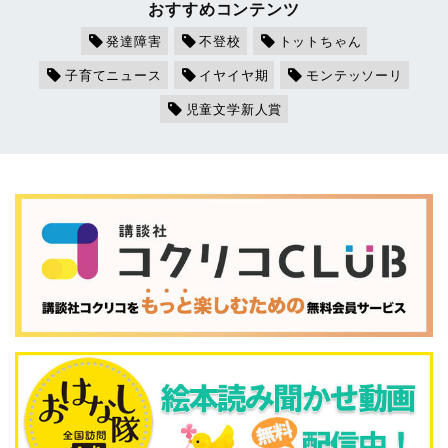
おすすめコンテンツ
発達障害
不登校
トットちゃん
子育てニュース
イヤイヤ期
モンテッソーリ
児童文学新人賞