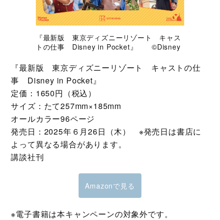
『最新版 東京ディズニーリゾート キャス
トの仕事 Disney in Pocket』 ©Disney
『最新版 東京ディズニーリゾート キャストの仕
事 Disney in Pocket』
定価：1650円（税込）
サイズ：たて257mm×185mm
オールカラー96ページ
発売日：2025年６月26日（木） ※発売日は書店に
よって異なる場合があります。
講談社刊
Amazonで見る
※電子書籍は本キャンペーンの対象外です。