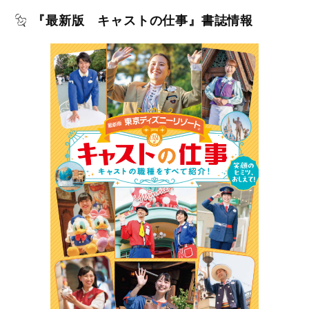
『最新版 キャストの仕事』書誌情報