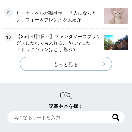
リーナ・ベルが新登場！ ７人になった
ダッフィー＆フレンズを大紹介
【25年4月1日～】ファンタジースプリン
グスにだれでも入れるようになった！
アトラクションはどう遊ぶ？
もっと見る
記事や本を探す