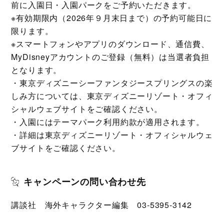
前に入園日・入園パークをご予約いただきます。
※有効期限内（2026年９月末日まで）の予約可能日に
限ります。
※スマートフォンやアプリのダウンロード、通信費、
MyDisneyアカウントのご登録（無料）は当選者負担
となります。
・東京ディズニーシーファンタジースプリングスの楽
しみ方については、東京ディズニーリゾート・オフィ
シャルウェブサイトをご確認ください。
・入園にはテーマパーク利用約款が適用されます。
・詳細は東京ディズニーリゾート・オフィシャルウェ
ブサイトをご確認ください。
キャンペーンの問い合わせ先
講談社 海外キャラクター編集 03‐5395‐3142