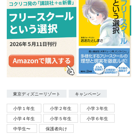
東京ディズニーリゾート
キャンペーン
小学１年生
小学２年生
小学３年生
小学４年生
小学５年生
小学６年生
中学生〜
保護者向け