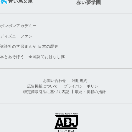
青い鳥文庫
赤い夢学園
ボンボンアカデミー
ディズニーファン
講談社の学習まんが 日本の歴史
本とあそぼう 全国訪問おはなし隊
お問い合わせ
利用規約
広告掲載について
プライバシーポリシー
特定商取引法に基づく表記
取材・掲載の指針