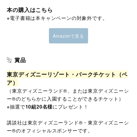
本の購入はこちら
※電子書籍は本キャンペーンの対象外です。
Amazonで見る
賞品
東京ディズニーリゾート・パークチケット（ペ
ア）
（東京ディズニーランド®、または東京ディズニーシ
ー®のどちらかに入園することができるチケット）
※抽選で
10組20名様
にプレゼント！
講談社は東京ディズニーランド®・東京ディズニーシ
ー®のオフィシャルスポンサーです。