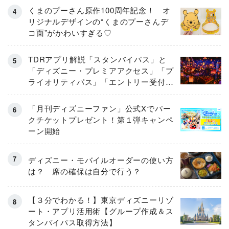
くまのプーさん原作100周年記念！ オ
リジナルデザインの“くまのプーさんデ
コ面”がかわいすぎる♡
TDRアプリ解説「スタンバイパス」と
「ディズニー・プレミアアクセス」「プ
ライオリティパス」「エントリー受付」
とは
「月刊ディズニーファン」公式Xでパー
クチケットプレゼント！第１弾キャンペ
ーン開始
ディズニー・モバイルオーダーの使い方
は？ 席の確保は自分で行う？
【３分でわかる！】東京ディズニーリゾ
ート・アプリ活用術【グループ作成＆ス
タンバイパス取得方法】